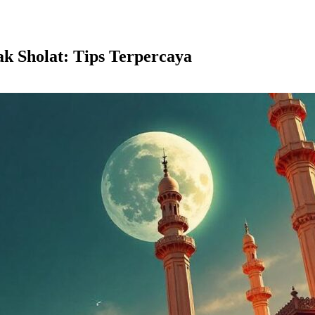
k Sholat: Tips Terpercaya