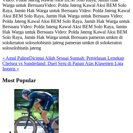
Warga untuk BersuaraVideo: Polda Jateng Kawal Aksi BEM Solo
Raya, Jamin Hak Warga untuk Bersuara Video: Polda Jateng Kawal
Aksi BEM Solo Raya, Jamin Hak Warga untuk Bersuara Video:
Polda Jateng Kawal Aksi BEM Solo Raya, Jamin Hak Warga untuk
Bersuara Video: Polda Jateng Kawal Aksi BEM Solo Raya, Jamin
Hak Warga untuk Bersuara Video: Polda Jateng Kawal Aksi BEM
Solo Raya, Jamin Hak Warga untuk Bersuara pameran umkm di
solokeraton solosolobisnis jateng pameran umkm di solokeraton
solosolobisnis jateng
« Amal PalingDicintai Allah Sesuai Sunnah: Penjelasan Lengkap
Chelsea vs Sunderland: Duel Seru di Papan Atas Klasemen Liga
Inggris »
Most Popular