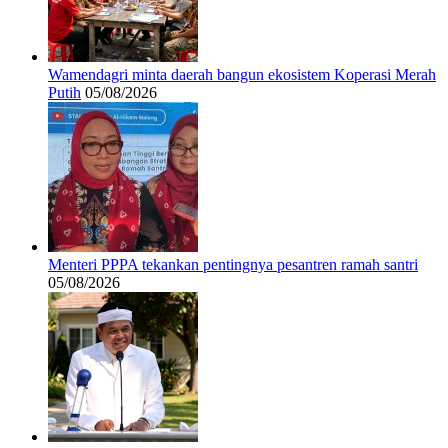
Wamendagri minta daerah bangun ekosistem Koperasi Merah
Putih
05/08/2026
Menteri PPPA tekankan pentingnya pesantren ramah santri
05/08/2026