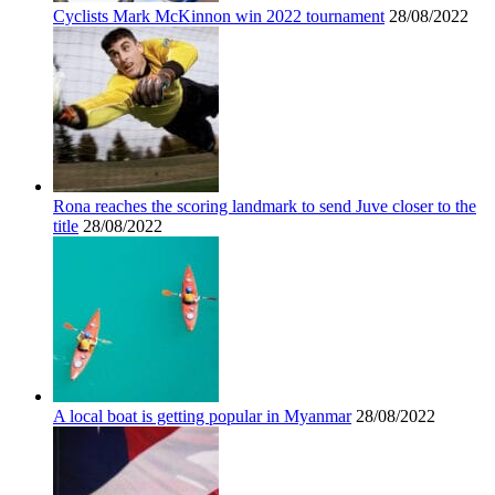
Cyclists Mark McKinnon win 2022 tournament
28/08/2022
Rona reaches the scoring landmark to send Juve closer to the
title
28/08/2022
A local boat is getting popular in Myanmar
28/08/2022