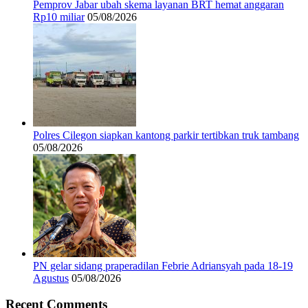
Pemprov Jabar ubah skema layanan BRT hemat anggaran
Rp10 miliar
05/08/2026
Polres Cilegon siapkan kantong parkir tertibkan truk tambang
05/08/2026
PN gelar sidang praperadilan Febrie Adriansyah pada 18-19
Agustus
05/08/2026
Recent Comments