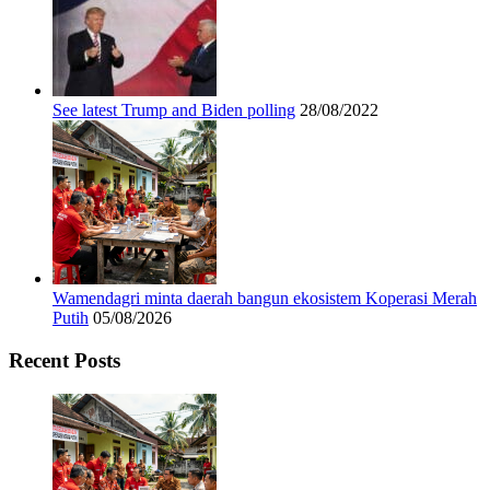
See latest Trump and Biden polling
28/08/2022
Wamendagri minta daerah bangun ekosistem Koperasi Merah
Putih
05/08/2026
Recent Posts