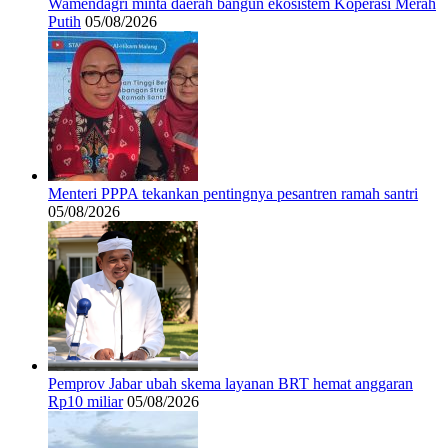
Wamendagri minta daerah bangun ekosistem Koperasi Merah
Putih
05/08/2026
Menteri PPPA tekankan pentingnya pesantren ramah santri
05/08/2026
Pemprov Jabar ubah skema layanan BRT hemat anggaran
Rp10 miliar
05/08/2026