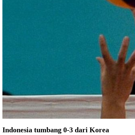
Indonesia tumbang 0-3 dari Korea