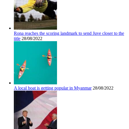
Rona reaches the scoring landmark to send Juve closer to the
title
28/08/2022
A local boat is getting popular in Myanmar
28/08/2022