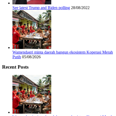
See latest Trump and Biden polling
28/08/2022
Wamendagri minta daerah bangun ekosistem Koperasi Merah
Putih
05/08/2026
Recent Posts