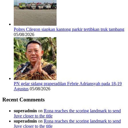
Polres Cilegon siapkan kantong parkir tertibkan truk tambang
05/08/2026
PN gelar sidang praperadilan Febrie Adriansyah pada 18-19
Agustus
05/08/2026
Recent Comments
superadmin
on
Rona reaches the scoring landmark to send
Juve closer to the title
superadmin
on
Rona reaches the scoring landmark to send
Juve closer to the title