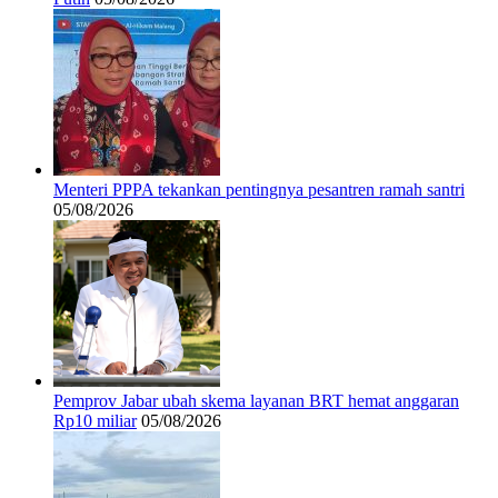
Menteri PPPA tekankan pentingnya pesantren ramah santri
05/08/2026
Pemprov Jabar ubah skema layanan BRT hemat anggaran
Rp10 miliar
05/08/2026