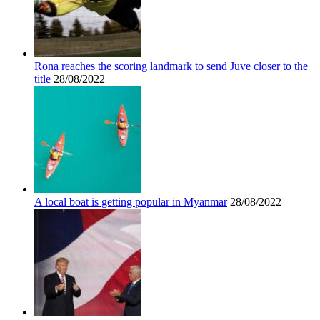
Rona reaches the scoring landmark to send Juve closer to the
title
28/08/2022
A local boat is getting popular in Myanmar
28/08/2022