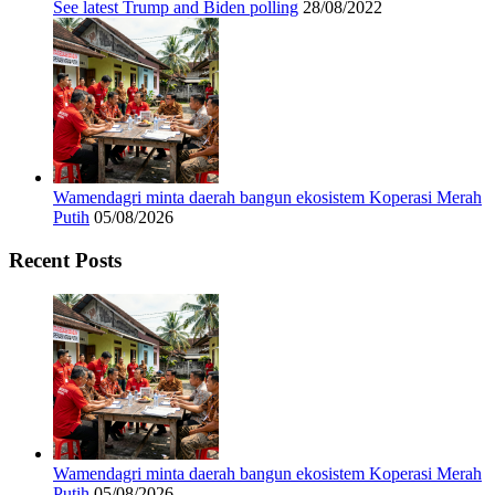
See latest Trump and Biden polling
28/08/2022
Wamendagri minta daerah bangun ekosistem Koperasi Merah
Putih
05/08/2026
Recent Posts
Wamendagri minta daerah bangun ekosistem Koperasi Merah
Putih
05/08/2026