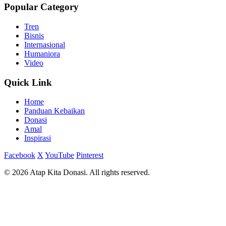
Popular Category
Tren
Bisnis
Internasional
Humaniora
Video
Quick Link
Home
Panduan Kebaikan
Donasi
Amal
Inspirasi
Facebook
X
YouTube
Pinterest
© 2026 Atap Kita Donasi. All rights reserved.