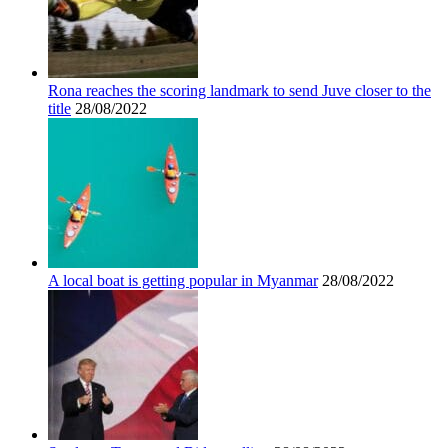
Rona reaches the scoring landmark to send Juve closer to the
title
28/08/2022
A local boat is getting popular in Myanmar
28/08/2022