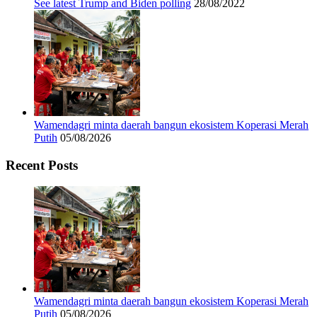
See latest Trump and Biden polling
28/08/2022
Wamendagri minta daerah bangun ekosistem Koperasi Merah
Putih
05/08/2026
Recent Posts
Wamendagri minta daerah bangun ekosistem Koperasi Merah
Putih
05/08/2026