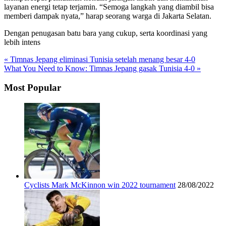
layanan energi tetap terjamin. “Semoga langkah yang diambil bisa
memberi dampak nyata,” harap seorang warga di Jakarta Selatan.
Dengan penugasan batu bara yang cukup, serta koordinasi yang
lebih intens
« Timnas Jepang eliminasi Tunisia setelah menang besar 4-0
What You Need to Know: Timnas Jepang gasak Tunisia 4-0 »
Most Popular
Cyclists Mark McKinnon win 2022 tournament
28/08/2022