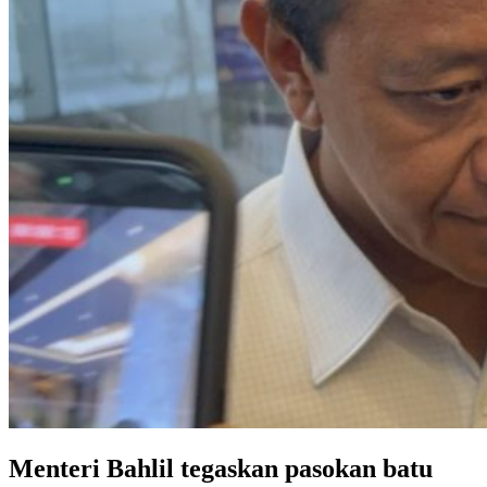
Menteri Bahlil tegaskan pasokan batu