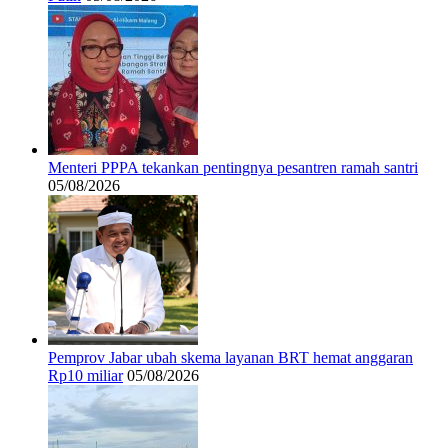
Menteri PPPA tekankan pentingnya pesantren ramah santri
05/08/2026
Pemprov Jabar ubah skema layanan BRT hemat anggaran
Rp10 miliar
05/08/2026