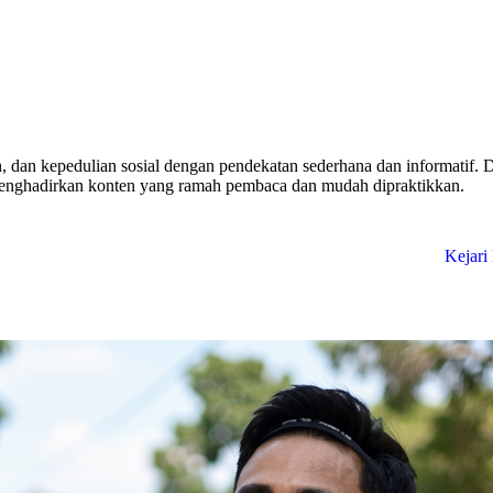
 dan kepedulian sosial dengan pendekatan sederhana dan informatif. 
 menghadirkan konten yang ramah pembaca dan mudah dipraktikkan.
Kejari