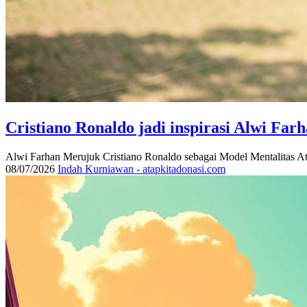
Cristiano Ronaldo jadi inspirasi Alwi Far
Alwi Farhan Merujuk Cristiano Ronaldo sebagai Model Mentalitas Atle
08/07/2026
Indah Kurniawan - atapkitadonasi.com