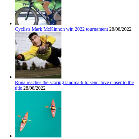
Cyclists Mark McKinnon win 2022 tournament
28/08/2022
Rona reaches the scoring landmark to send Juve closer to the
title
28/08/2022