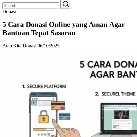
Search
Search
for:
Donasi
5 Cara Donasi Online yang Aman Agar
Bantuan Tepat Sasaran
Atap Kita Donasi
06/10/2025