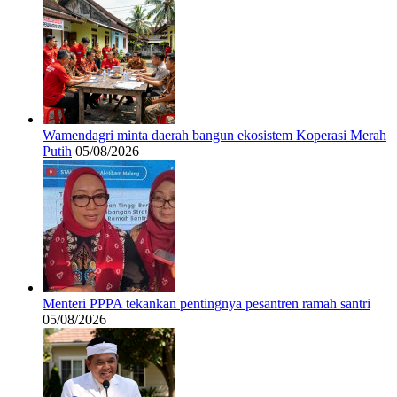
Wamendagri minta daerah bangun ekosistem Koperasi Merah
Putih
05/08/2026
Menteri PPPA tekankan pentingnya pesantren ramah santri
05/08/2026