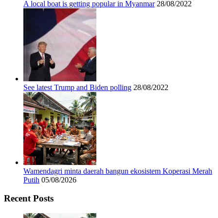
A local boat is getting popular in Myanmar
28/08/2022
See latest Trump and Biden polling
28/08/2022
Wamendagri minta daerah bangun ekosistem Koperasi Merah
Putih
05/08/2026
Recent Posts