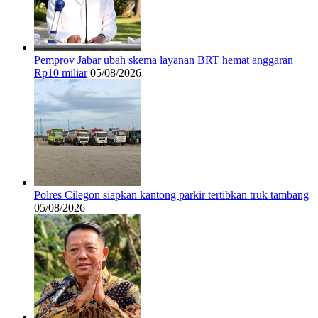
Pemprov Jabar ubah skema layanan BRT hemat anggaran
Rp10 miliar
05/08/2026
Polres Cilegon siapkan kantong parkir tertibkan truk tambang
05/08/2026