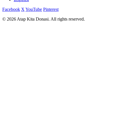
Facebook
X
YouTube
Pinterest
© 2026 Atap Kita Donasi. All rights reserved.