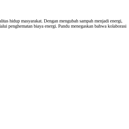
ualitas hidup masyarakat. Dengan mengubah sampah menjadi energi,
alui penghematan biaya energi. Pandu menegaskan bahwa kolaborasi