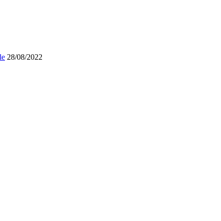
le
28/08/2022