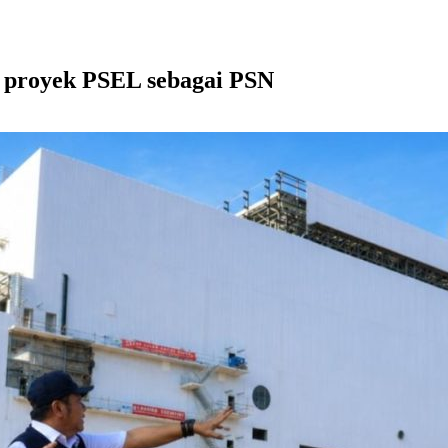
i proyek PSEL sebagai PSN