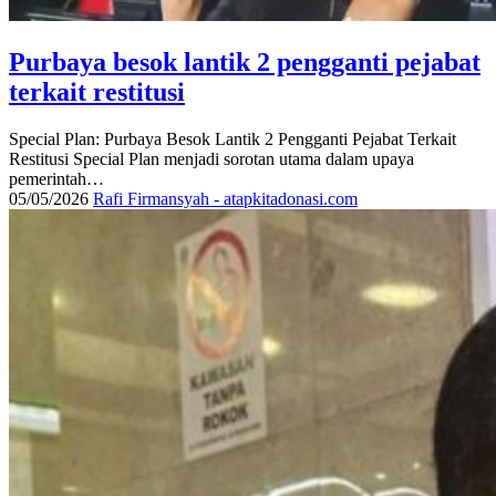
Purbaya besok lantik 2 pengganti pejabat
terkait restitusi
Special Plan: Purbaya Besok Lantik 2 Pengganti Pejabat Terkait
Restitusi Special Plan menjadi sorotan utama dalam upaya
pemerintah…
05/05/2026
Rafi Firmansyah - atapkitadonasi.com