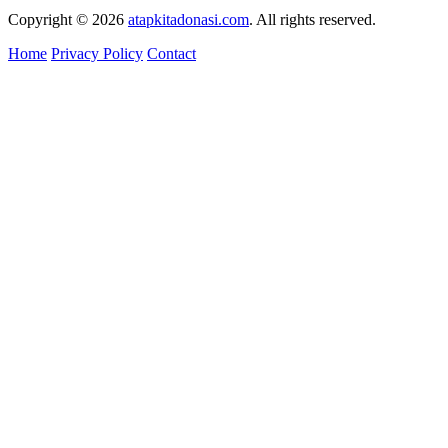
Copyright © 2026
atapkitadonasi.com
. All rights reserved.
Home
Privacy Policy
Contact