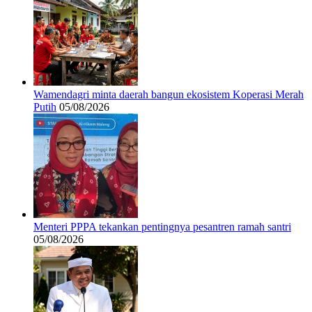
Wamendagri minta daerah bangun ekosistem Koperasi Merah
Putih
05/08/2026
Menteri PPPA tekankan pentingnya pesantren ramah santri
05/08/2026