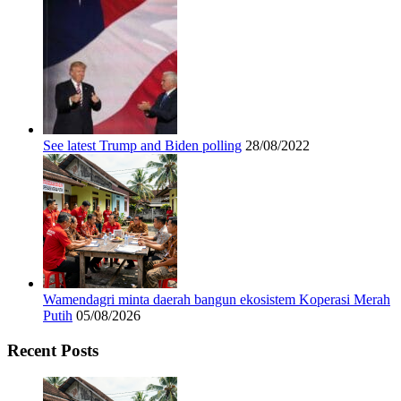
See latest Trump and Biden polling
28/08/2022
Wamendagri minta daerah bangun ekosistem Koperasi Merah
Putih
05/08/2026
Recent Posts