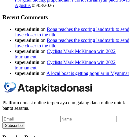
Agustus
05/08/2026
Recent Comments
superadmin
on
Rona reaches the scoring landmark to send
Juve closer to the title
superadmin
on
Rona reaches the scoring landmark to send
Juve closer to the title
superadmin
on
Cyclists Mark McKinnon win 2022
tournament
superadmin
on
Cyclists Mark McKinnon win 2022
tournament
superadmin
on
A local boat is getting popular in Myanmar
Platform donasi online terpercaya dan galang dana online untuk
bantu sesama.
Email
Name
Subscribe