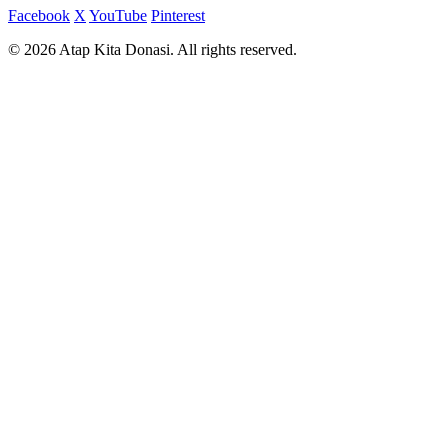
Facebook
X
YouTube
Pinterest
© 2026 Atap Kita Donasi. All rights reserved.