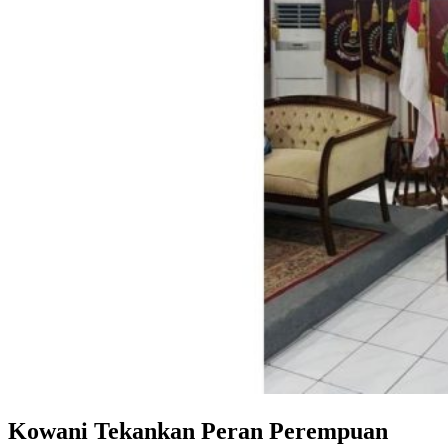
Kowani Tekankan Peran Perempuan