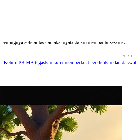
i pentingnya solidaritas dan aksi nyata dalam membantu sesama.
NEXT →
Ketum PB MA tegaskan komitmen perkuat pendidikan dan dakwah