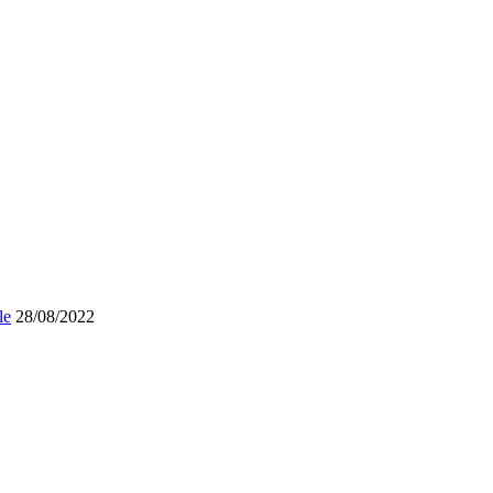
le
28/08/2022