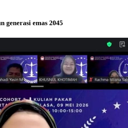
n generasi emas 2045