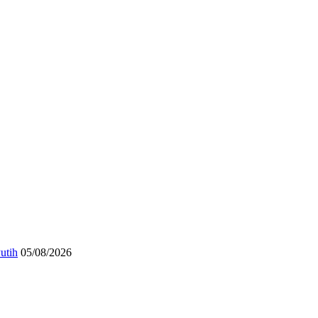
utih
05/08/2026