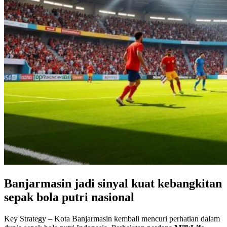
Banjarmasin jadi sinyal kuat kebangkitan
sepak bola putri nasional
Key Strategy – Kota Banjarmasin kembali mencuri perhatian dalam