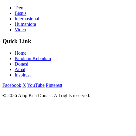
Tren
Bisnis
Internasional
Humaniora
Video
Quick Link
Home
Panduan Kebaikan
Donasi
Amal
Inspirasi
Facebook
X
YouTube
Pinterest
© 2026 Atap Kita Donasi. All rights reserved.