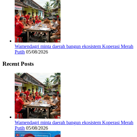
Wamendagri minta daerah bangun ekosistem Koperasi Merah
Putih
05/08/2026
Recent Posts
Wamendagri minta daerah bangun ekosistem Koperasi Merah
Putih
05/08/2026