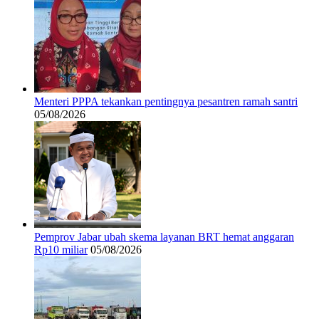
Menteri PPPA tekankan pentingnya pesantren ramah santri
05/08/2026
Pemprov Jabar ubah skema layanan BRT hemat anggaran
Rp10 miliar
05/08/2026