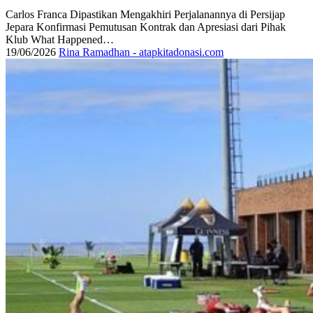
Carlos Franca Dipastikan Mengakhiri Perjalanannya di Persijap
Jepara Konfirmasi Pemutusan Kontrak dan Apresiasi dari Pihak
Klub What Happened…
19/06/2026
Rina Ramadhan - atapkitadonasi.com