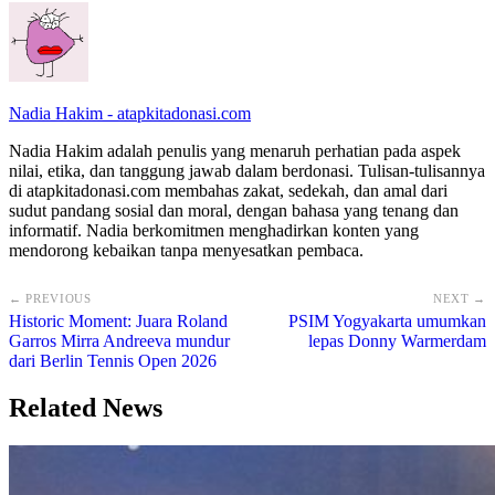
Nadia Hakim - atapkitadonasi.com
Nadia Hakim adalah penulis yang menaruh perhatian pada aspek
nilai, etika, dan tanggung jawab dalam berdonasi. Tulisan-tulisannya
di atapkitadonasi.com membahas zakat, sedekah, dan amal dari
sudut pandang sosial dan moral, dengan bahasa yang tenang dan
informatif. Nadia berkomitmen menghadirkan konten yang
mendorong kebaikan tanpa menyesatkan pembaca.
← PREVIOUS
NEXT →
Historic Moment: Juara Roland
PSIM Yogyakarta umumkan
Garros Mirra Andreeva mundur
lepas Donny Warmerdam
dari Berlin Tennis Open 2026
Related News