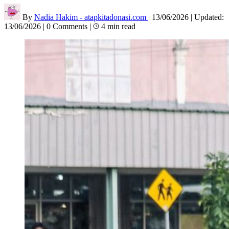
By
Nadia Hakim - atapkitadonasi.com
|
13/06/2026
|
Updated:
13/06/2026
|
0 Comments
|
4 min read