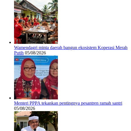
Wamendagri minta daerah bangun ekosistem Koperasi Merah
Putih
05/08/2026
Menteri PPPA tekankan pentingnya pesantren ramah santri
05/08/2026