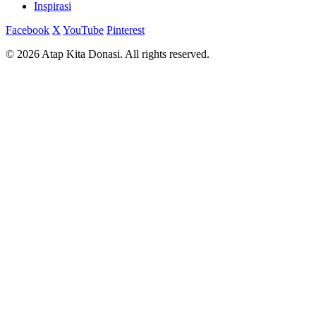
Inspirasi
Facebook
X
YouTube
Pinterest
© 2026 Atap Kita Donasi. All rights reserved.