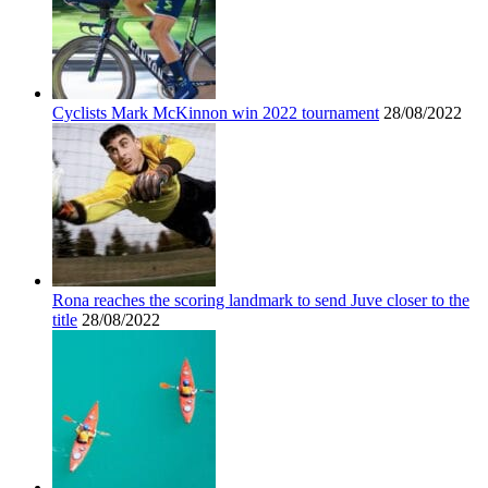
Cyclists Mark McKinnon win 2022 tournament
28/08/2022
Rona reaches the scoring landmark to send Juve closer to the
title
28/08/2022