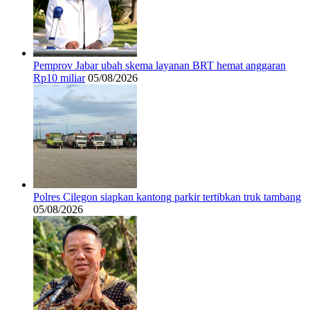
Pemprov Jabar ubah skema layanan BRT hemat anggaran
Rp10 miliar
05/08/2026
Polres Cilegon siapkan kantong parkir tertibkan truk tambang
05/08/2026