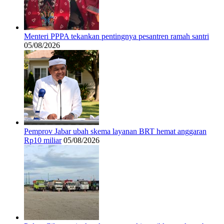
Menteri PPPA tekankan pentingnya pesantren ramah santri
05/08/2026
Pemprov Jabar ubah skema layanan BRT hemat anggaran
Rp10 miliar
05/08/2026