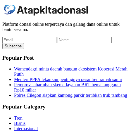
Platform donasi online terpercaya dan galang dana online untuk
bantu sesama.
Email
Name
Subscribe
Popular Post
Wamendagri minta daerah bangun ekosistem Koperasi Merah
Putih
Menteri PPPA tekankan pentingnya pesantren ramah santri
Pemprov Jabar ubah skema layanan BRT hemat anggaran
Rp10 miliar
Polres Cilegon siapkan kantong parkir tertibkan truk tambang
Popular Category
Tren
Bisnis
Internasional