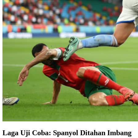
Laga Uji Coba: Spanyol Ditahan Imbang