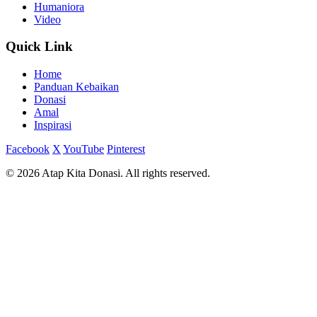
Humaniora
Video
Quick Link
Home
Panduan Kebaikan
Donasi
Amal
Inspirasi
Facebook
X
YouTube
Pinterest
© 2026 Atap Kita Donasi. All rights reserved.