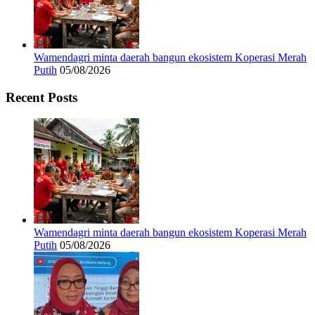
Wamendagri minta daerah bangun ekosistem Koperasi Merah
Putih
05/08/2026
Recent Posts
Wamendagri minta daerah bangun ekosistem Koperasi Merah
Putih
05/08/2026