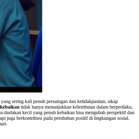
g sering kali penuh persaingan dan ketidakpastian, sikap
 kebaikan
tidak hanya menunjukkan kelembutan dalam berperilaku,
an-tindakan kecil yang penuh kebaikan bisa mengubah perspektif dan
i juga berkontribusi pada perubahan positif di lingkungan sosial.
ari.