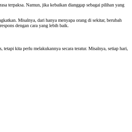
rasa terpaksa. Namun, jika kebaikan dianggap sebagai pilihan yang
ingkatkan. Misalnya, dari hanya menyapa orang di sekitar, berubah
respons dengan cara yang lebih baik.
tetapi kita perlu melakukannya secara teratur. Misalnya, setiap hari,