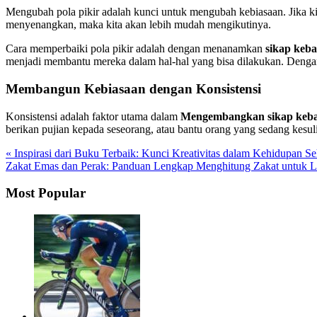
Mengubah pola pikir adalah kunci untuk mengubah kebiasaan. Jika ki
menyenangkan, maka kita akan lebih mudah mengikutinya.
Cara memperbaiki pola pikir adalah dengan menanamkan
sikap keb
menjadi membantu mereka dalam hal-hal yang bisa dilakukan. Dengan b
Membangun Kebiasaan dengan Konsistensi
Konsistensi adalah faktor utama dalam
Mengembangkan sikap keb
berikan pujian kepada seseorang, atau bantu orang yang sedang kesuli
« Inspirasi dari Buku Terbaik: Kunci Kreativitas dalam Kehidupan Se
Zakat Emas dan Perak: Panduan Lengkap Menghitung Zakat untuk 
Most Popular