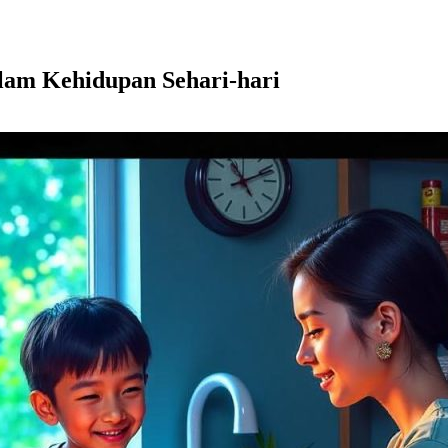
am Kehidupan Sehari-hari