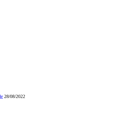
le
28/08/2022