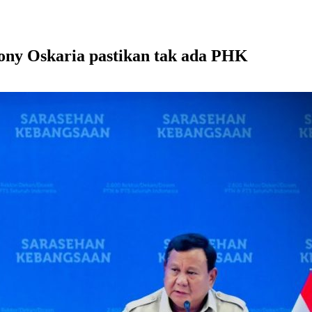
ny Oskaria pastikan tak ada PHK