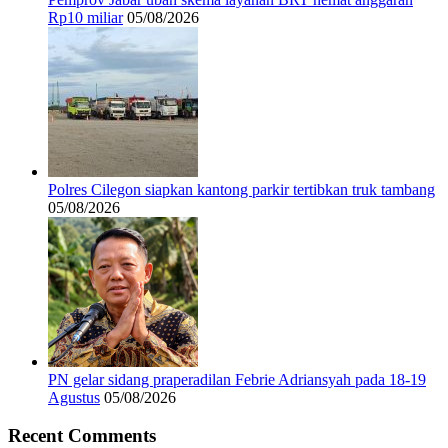
Rp10 miliar
05/08/2026
Polres Cilegon siapkan kantong parkir tertibkan truk tambang
05/08/2026
PN gelar sidang praperadilan Febrie Adriansyah pada 18-19
Agustus
05/08/2026
Recent Comments