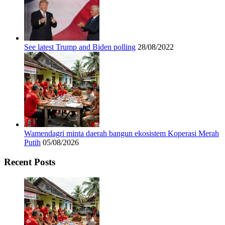
See latest Trump and Biden polling
28/08/2022
Wamendagri minta daerah bangun ekosistem Koperasi Merah
Putih
05/08/2026
Recent Posts