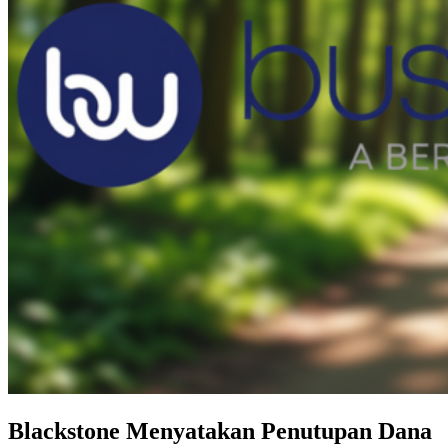
Blackstone Menyatakan Penutupan Dana