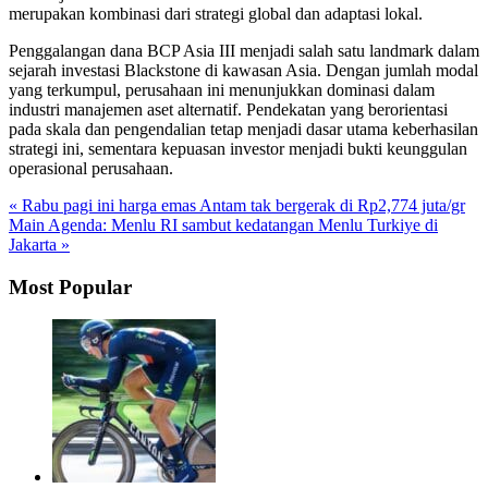
merupakan kombinasi dari strategi global dan adaptasi lokal.
Penggalangan dana BCP Asia III menjadi salah satu landmark dalam
sejarah investasi Blackstone di kawasan Asia. Dengan jumlah modal
yang terkumpul, perusahaan ini menunjukkan dominasi dalam
industri manajemen aset alternatif. Pendekatan yang berorientasi
pada skala dan pengendalian tetap menjadi dasar utama keberhasilan
strategi ini, sementara kepuasan investor menjadi bukti keunggulan
operasional perusahaan.
« Rabu pagi ini harga emas Antam tak bergerak di Rp2,774 juta/gr
Main Agenda: Menlu RI sambut kedatangan Menlu Turkiye di
Jakarta »
Most Popular