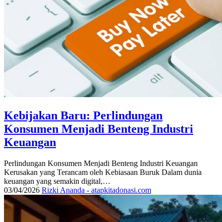
Kebijakan Baru: Perlindungan
Konsumen Menjadi Benteng Industri
Keuangan
Perlindungan Konsumen Menjadi Benteng Industri Keuangan
Kerusakan yang Terancam oleh Kebiasaan Buruk Dalam dunia
keuangan yang semakin digital,…
03/04/2026
Rizki Ananda - atapkitadonasi.com