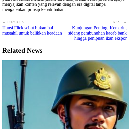
menyajikan konten yang relevan dengan era digital tanpa
mengabaikan prinsip kehati-hatian.
← PREVIOUS
NEXT →
Hansi Flick sebut bukan hal
Kunjungan Penting: Kemarin,
mustahil untuk balikkan keadaan
sidang pembunuhan kacab bank
hingga penipuan ikan ekspor
Related News