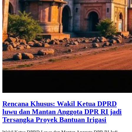
Rencana Khusus: Wakil Ketua DPRD
luwu dan Mantan Anggota DPR RI jadi
Tersangka Proyek Bantuan Irigasi