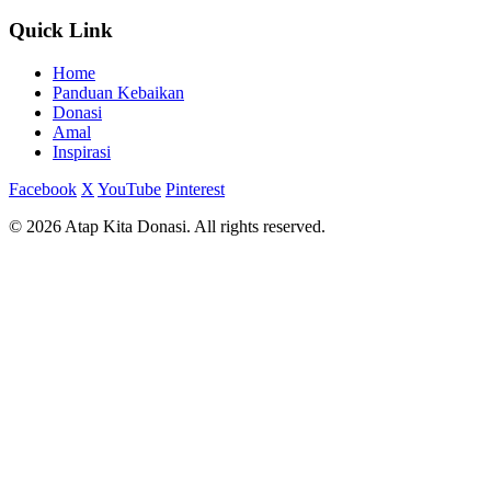
Quick Link
Home
Panduan Kebaikan
Donasi
Amal
Inspirasi
Facebook
X
YouTube
Pinterest
© 2026 Atap Kita Donasi. All rights reserved.