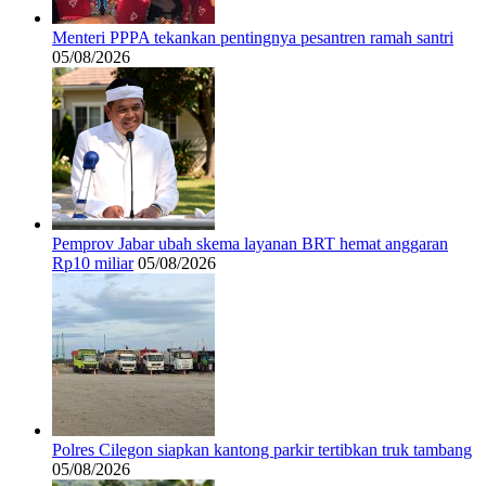
Menteri PPPA tekankan pentingnya pesantren ramah santri
05/08/2026
Pemprov Jabar ubah skema layanan BRT hemat anggaran
Rp10 miliar
05/08/2026
Polres Cilegon siapkan kantong parkir tertibkan truk tambang
05/08/2026