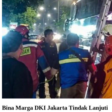
Bina Marga DKI Jakarta Tindak Lanjuti