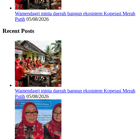
Wamendagri minta daerah bangun ekosistem Koperasi Merah
Putih
05/08/2026
Recent Posts
Wamendagri minta daerah bangun ekosistem Koperasi Merah
Putih
05/08/2026