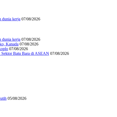
 dunia kerja
07/08/2026
 dunia kerja
07/08/2026
iko, Kanada
07/08/2026
koplo
07/08/2026
k Sektor Batu Bara di ASEAN
07/08/2026
utih
05/08/2026