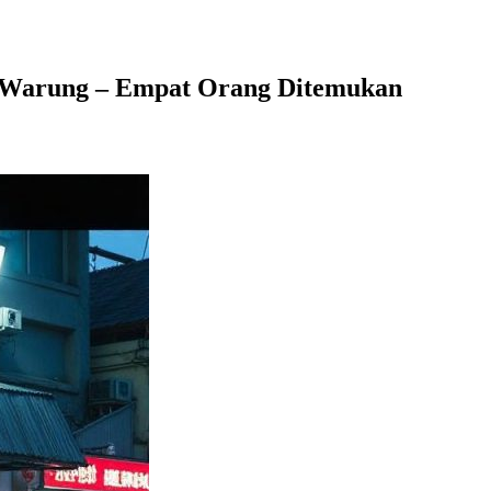
 Warung – Empat Orang Ditemukan