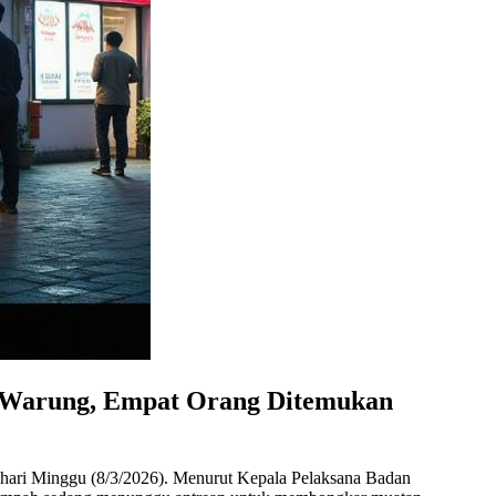
 Warung, Empat Orang Ditemukan
 hari Minggu (8/3/2026). Menurut Kepala Pelaksana Badan