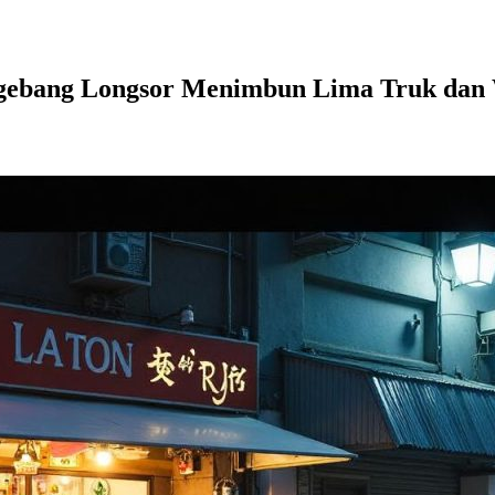
gebang Longsor Menimbun Lima Truk dan