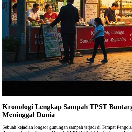
Kronologi Lengkap Sampah TPST Bantar
Meninggal Dunia
Sebuah kejadian longsor gunungan sampah terjadi di Tempat Pengol