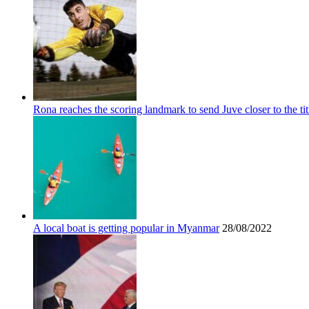
Rona reaches the scoring landmark to send Juve closer to the tit
A local boat is getting popular in Myanmar
28/08/2022