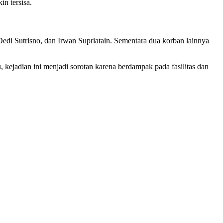
n tersisa.
edi Sutrisno, dan Irwan Supriatain. Sementara dua korban lainnya
kejadian ini menjadi sorotan karena berdampak pada fasilitas dan