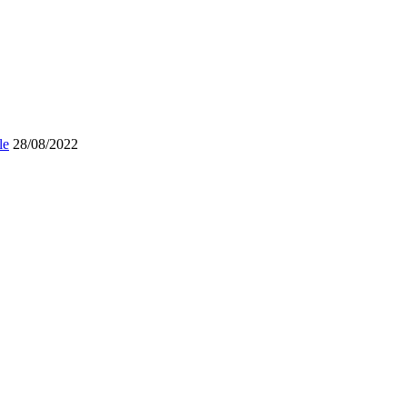
le
28/08/2022