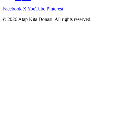
Facebook
X
YouTube
Pinterest
© 2026 Atap Kita Donasi. All rights reserved.