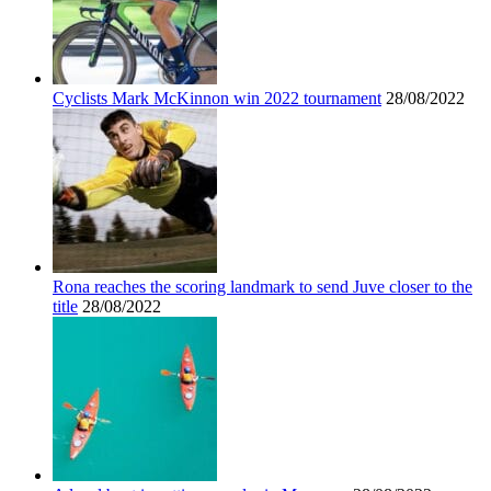
Cyclists Mark McKinnon win 2022 tournament
28/08/2022
Rona reaches the scoring landmark to send Juve closer to the
title
28/08/2022