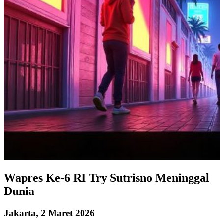
Wapres Ke-6 RI Try Sutrisno Meninggal
Dunia
Jakarta, 2 Maret 2026