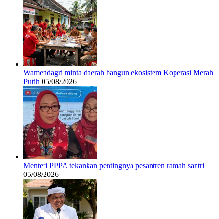
Wamendagri minta daerah bangun ekosistem Koperasi Merah
Putih
05/08/2026
Menteri PPPA tekankan pentingnya pesantren ramah santri
05/08/2026