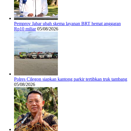
Pemprov Jabar ubah skema layanan BRT hemat anggaran
Rp10 miliar
05/08/2026
Polres Cilegon siapkan kantong parkir tertibkan truk tambang
05/08/2026