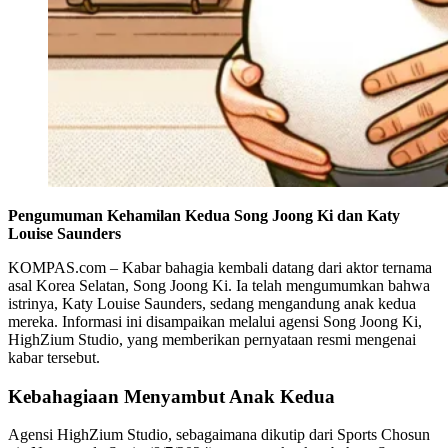
Pengumuman Kehamilan Kedua Song Joong Ki dan Katy
Louise Saunders
KOMPAS.com – Kabar bahagia kembali datang dari aktor ternama
asal Korea Selatan, Song Joong Ki. Ia telah mengumumkan bahwa
istrinya, Katy Louise Saunders, sedang mengandung anak kedua
mereka. Informasi ini disampaikan melalui agensi Song Joong Ki,
HighZium Studio, yang memberikan pernyataan resmi mengenai
kabar tersebut.
Kebahagiaan Menyambut Anak Kedua
Agensi HighZium Studio, sebagaimana dikutip dari Sports Chosun