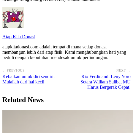
Atap Kita Donasi
atapkitadonasi.com adalah tempat di mana setiap donasi
membangun lebih dari atap fisik. Kami menghubungkan hati yang
peduli dengan kebutuhan mendesak untuk perlindungan.
← PREVIOUS
NEXT →
Kebaikan untuk diri sendiri:
Rio Ferdinand: Leny Yoro
Mulailah dari hal kecil
Setara William Saliba, MU
Harus Bergerak Cepat!
Related News