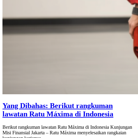
Yang Dibahas: Berikut rangkuman
lawatan Ratu Máxima di Indonesia
Berikut rangkuman lawatan Ratu Máxima di Indonesia Kunjungan
Misi Finansial Jakarta – Ratu Máxima menyelesaikan rangkaian