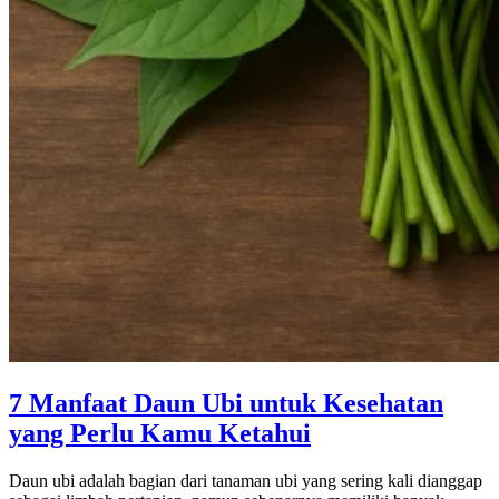
7 Manfaat Daun Ubi untuk Kesehatan
yang Perlu Kamu Ketahui
Daun ubi adalah bagian dari tanaman ubi yang sering kali dianggap