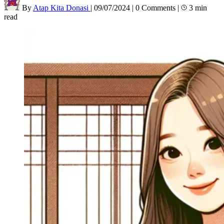
By
Atap Kita Donasi
|
09/07/2024
|
0 Comments
|
3 min
read