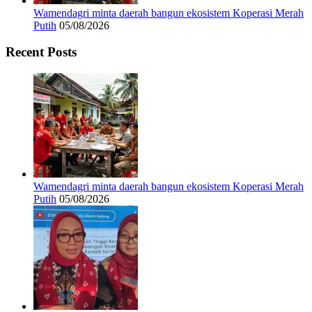
Wamendagri minta daerah bangun ekosistem Koperasi Merah
Putih
05/08/2026
Recent Posts
Wamendagri minta daerah bangun ekosistem Koperasi Merah
Putih
05/08/2026