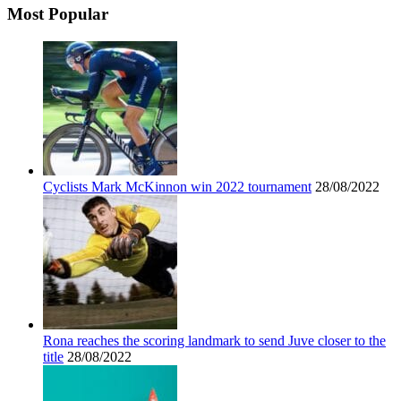
Most Popular
Cyclists Mark McKinnon win 2022 tournament
28/08/2022
Rona reaches the scoring landmark to send Juve closer to the
title
28/08/2022