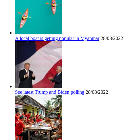
A local boat is getting popular in Myanmar
28/08/2022
See latest Trump and Biden polling
28/08/2022