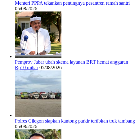
Menteri PPPA tekankan pentingnya pesantren ramah santri
05/08/2026
Pemprov Jabar ubah skema layanan BRT hemat anggaran
Rp10 miliar
05/08/2026
Polres Cilegon siapkan kantong parkir tertibkan truk tambang
05/08/2026