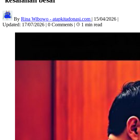
By
Rina Wibowo - atapkitadonasi.com
|
15/04/2026
|
Updated:
17/07/2026
|
0 Comments
|
1 min read