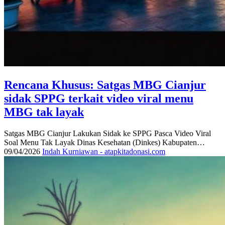
Rencana Khusus: Satgas MBG Cianjur
sidak SPPG terkait video viral menu
MBG tak layak
Satgas MBG Cianjur Lakukan Sidak ke SPPG Pasca Video Viral
Soal Menu Tak Layak Dinas Kesehatan (Dinkes) Kabupaten…
09/04/2026
Indah Kurniawan - atapkitadonasi.com