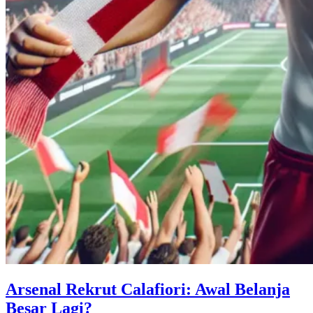
Arsenal Rekrut Calafiori: Awal Belanja
Besar Lagi?