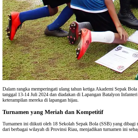
Dalam rangka memperingati ulang tahun ketiga Akademi Sepak Bola 
tanggal 13-14 Juli 2024 dan diadakan di Lapangan Batalyon Infante
keterampilan mereka di lapangan hijau.
Turnamen yang Meriah dan Kompetitif
Turnamen ini diikuti oleh 18 Sekolah Sepak Bola (SSB) yang dibag
dari berbagai wilayah di Provinsi Riau, menjadikan turnamen ini seb