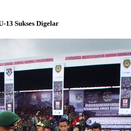
-13 Sukses Digelar