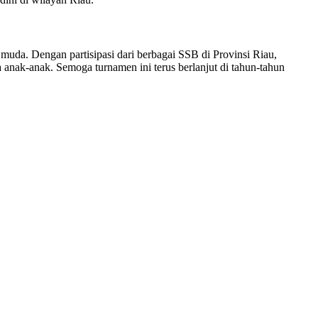
uda. Dengan partisipasi dari berbagai SSB di Provinsi Riau,
anak-anak. Semoga turnamen ini terus berlanjut di tahun-tahun