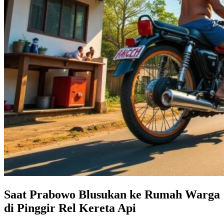
Saat Prabowo Blusukan ke Rumah Warga
di Pinggir Rel Kereta Api