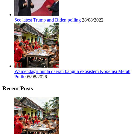
See latest Trump and Biden polling
28/08/2022
Wamendagri minta daerah bangun ekosistem Koperasi Merah
Putih
05/08/2026
Recent Posts