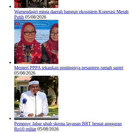
Wamendagri minta daerah bangun ekosistem Koperasi Merah
Putih
05/08/2026
Menteri PPPA tekankan pentingnya pesantren ramah santri
05/08/2026
Pemprov Jabar ubah skema layanan BRT hemat anggaran
Rp10 miliar
05/08/2026