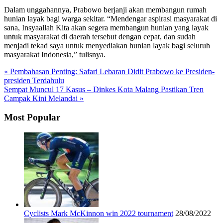
Dalam unggahannya, Prabowo berjanji akan membangun rumah
hunian layak bagi warga sekitar. “Mendengar aspirasi masyarakat di
sana, Insyaallah Kita akan segera membangun hunian yang layak
untuk masyarakat di daerah tersebut dengan cepat, dan sudah
menjadi tekad saya untuk menyediakan hunian layak bagi seluruh
masyarakat Indonesia,” tulisnya.
« Pembahasan Penting: Safari Lebaran Didit Prabowo ke Presiden-
presiden Terdahulu
Sempat Muncul 17 Kasus – Dinkes Kota Malang Pastikan Tren
Campak Kini Melandai »
Most Popular
Cyclists Mark McKinnon win 2022 tournament
28/08/2022