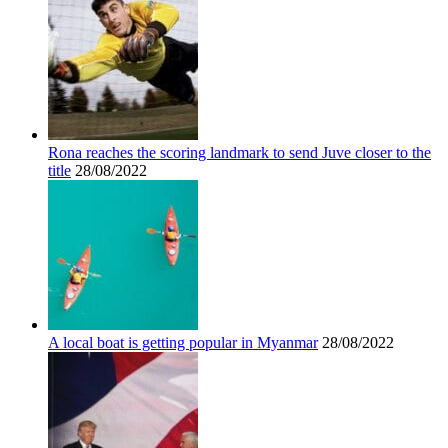
Rona reaches the scoring landmark to send Juve closer to the
title
28/08/2022
A local boat is getting popular in Myanmar
28/08/2022