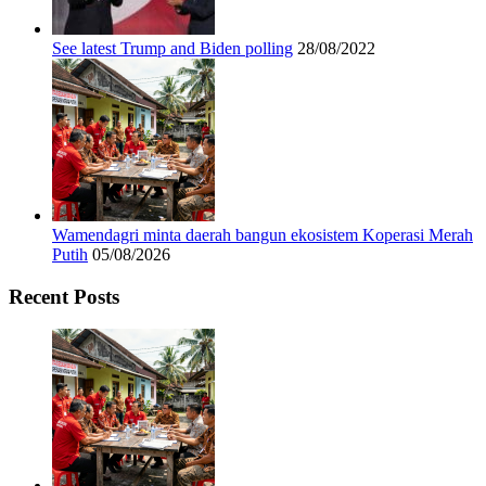
See latest Trump and Biden polling
28/08/2022
Wamendagri minta daerah bangun ekosistem Koperasi Merah
Putih
05/08/2026
Recent Posts