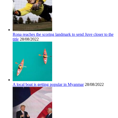
Rona reaches the scoring landmark to send Juve closer to the
title
28/08/2022
A local boat is getting popular in Myanmar
28/08/2022