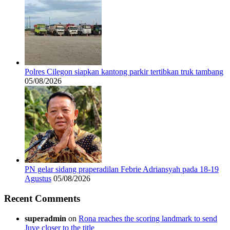
Polres Cilegon siapkan kantong parkir tertibkan truk tambang
05/08/2026
PN gelar sidang praperadilan Febrie Adriansyah pada 18-19
Agustus
05/08/2026
Recent Comments
superadmin
on
Rona reaches the scoring landmark to send
Juve closer to the title