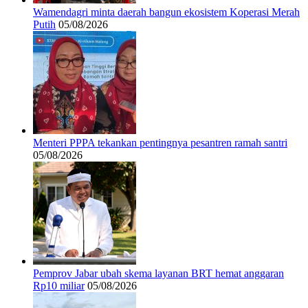
Wamendagri minta daerah bangun ekosistem Koperasi Merah
Putih
05/08/2026
Menteri PPPA tekankan pentingnya pesantren ramah santri
05/08/2026
Pemprov Jabar ubah skema layanan BRT hemat anggaran
Rp10 miliar
05/08/2026