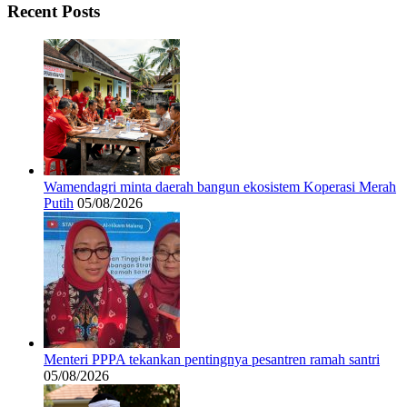
Recent Posts
Wamendagri minta daerah bangun ekosistem Koperasi Merah
Putih
05/08/2026
Menteri PPPA tekankan pentingnya pesantren ramah santri
05/08/2026