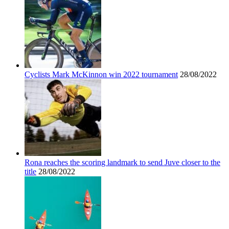
Cyclists Mark McKinnon win 2022 tournament
28/08/2022
Rona reaches the scoring landmark to send Juve closer to the
title
28/08/2022