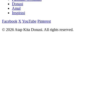
Donasi
Amal
Inspirasi
Facebook
X
YouTube
Pinterest
© 2026 Atap Kita Donasi. All rights reserved.