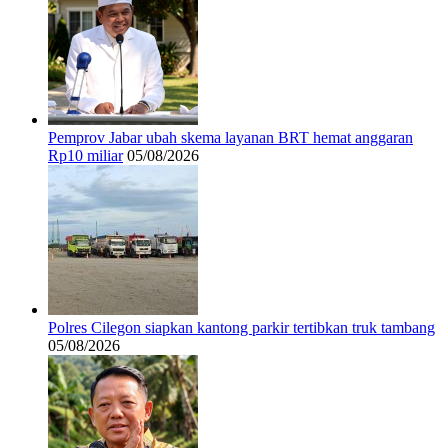
Pemprov Jabar ubah skema layanan BRT hemat anggaran
Rp10 miliar
05/08/2026
Polres Cilegon siapkan kantong parkir tertibkan truk tambang
05/08/2026