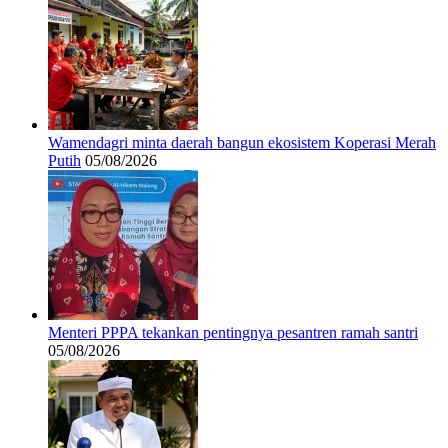
Wamendagri minta daerah bangun ekosistem Koperasi Merah
Putih
05/08/2026
Menteri PPPA tekankan pentingnya pesantren ramah santri
05/08/2026