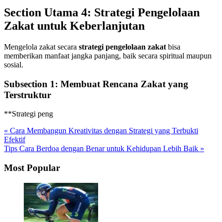
Section Utama 4: Strategi Pengelolaan
Zakat untuk Keberlanjutan
Mengelola zakat secara
strategi pengelolaan zakat
bisa
memberikan manfaat jangka panjang, baik secara spiritual maupun
sosial.
Subsection 1: Membuat Rencana Zakat yang
Terstruktur
**Strategi peng
« Cara Membangun Kreativitas dengan Strategi yang Terbukti
Efektif
Tips Cara Berdoa dengan Benar untuk Kehidupan Lebih Baik »
Most Popular