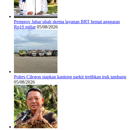
Pemprov Jabar ubah skema layanan BRT hemat anggaran
Rp10 miliar
05/08/2026
Polres Cilegon siapkan kantong parkir tertibkan truk tambang
05/08/2026