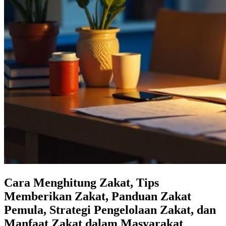
Cara Menghitung Zakat, Tips
Memberikan Zakat, Panduan Zakat
Pemula, Strategi Pengelolaan Zakat, dan
Manfaat Zakat dalam Masyarakat