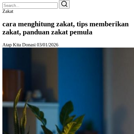
Search
Search
for:
Zakat
cara menghitung zakat, tips memberikan
zakat, panduan zakat pemula
Atap Kita Donasi
03/01/2026