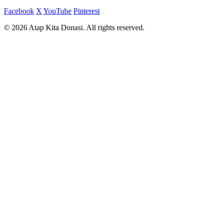
Facebook
X
YouTube
Pinterest
© 2026 Atap Kita Donasi. All rights reserved.