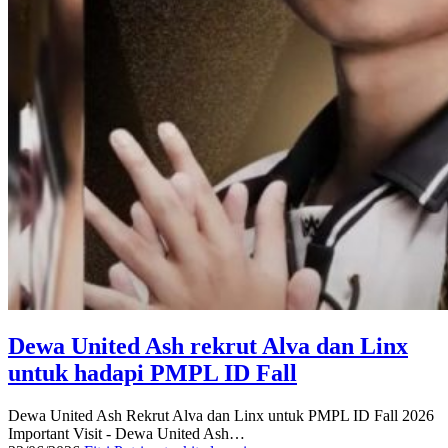
Dewa United Ash rekrut Alva dan Linx
untuk hadapi PMPL ID Fall
Dewa United Ash Rekrut Alva dan Linx untuk PMPL ID Fall 2026
Important Visit - Dewa United Ash…