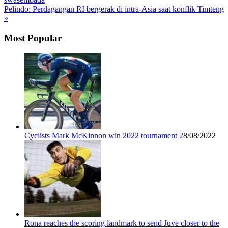
Pelindo: Perdagangan RI bergerak di intra-Asia saat konflik Timteng
»
Most Popular
Cyclists Mark McKinnon win 2022 tournament
28/08/2022
Rona reaches the scoring landmark to send Juve closer to the