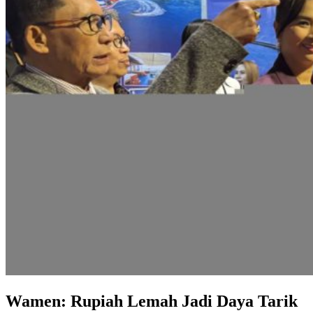
Wamen: Rupiah Lemah Jadi Daya Tarik