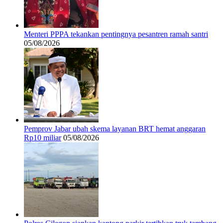
Menteri PPPA tekankan pentingnya pesantren ramah santri
05/08/2026
Pemprov Jabar ubah skema layanan BRT hemat anggaran
Rp10 miliar
05/08/2026