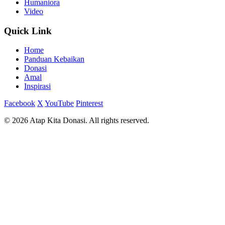
Humaniora
Video
Quick Link
Home
Panduan Kebaikan
Donasi
Amal
Inspirasi
Facebook
X
YouTube
Pinterest
© 2026 Atap Kita Donasi. All rights reserved.