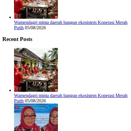
Wamendagri minta daerah bangun ekosistem Koperasi Merah
Putih
05/08/2026
Recent Posts
Wamendagri minta daerah bangun ekosistem Koperasi Merah
Putih
05/08/2026