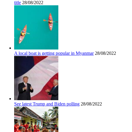
title
28/08/2022
A local boat is getting popular in Myanmar
28/08/2022
See latest Trump and Biden polling
28/08/2022