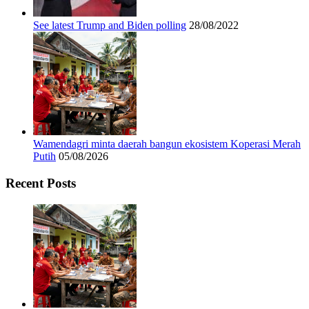
See latest Trump and Biden polling
28/08/2022
Wamendagri minta daerah bangun ekosistem Koperasi Merah
Putih
05/08/2026
Recent Posts