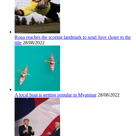
Rona reaches the scoring landmark to send Juve closer to the
title
28/08/2022
A local boat is getting popular in Myanmar
28/08/2022