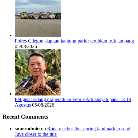
Polres Cilegon siapkan kantong parkir tertibkan truk tambang
05/08/2026
PN gelar sidang praperadilan Febrie Adriansyah pada 18-19
Agustus
05/08/2026
Recent Comments
superadmin
on
Rona reaches the scoring landmark to send
Juve closer to the title