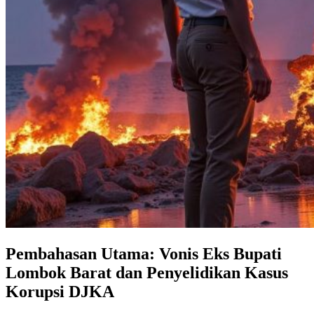
Pembahasan Utama: Vonis Eks Bupati
Lombok Barat dan Penyelidikan Kasus
Korupsi DJKA