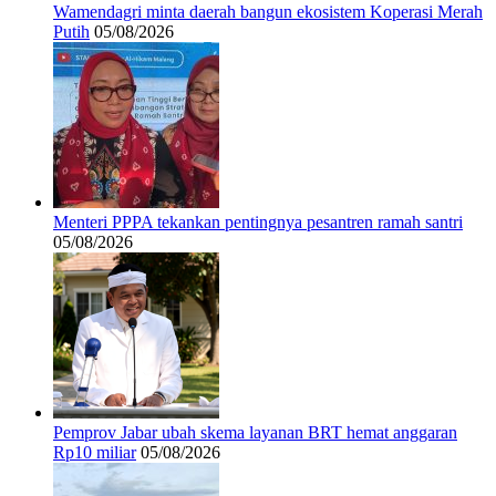
Wamendagri minta daerah bangun ekosistem Koperasi Merah
Putih
05/08/2026
Menteri PPPA tekankan pentingnya pesantren ramah santri
05/08/2026
Pemprov Jabar ubah skema layanan BRT hemat anggaran
Rp10 miliar
05/08/2026