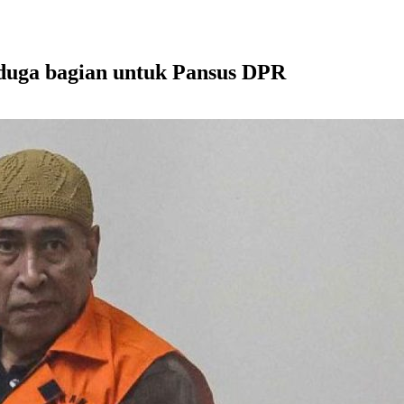
iduga bagian untuk Pansus DPR