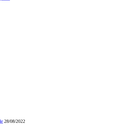
le
28/08/2022