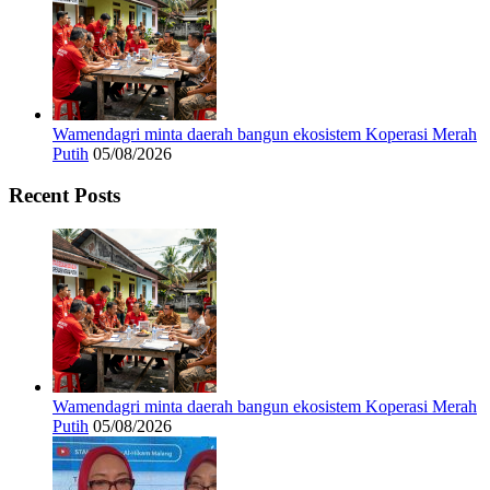
Wamendagri minta daerah bangun ekosistem Koperasi Merah
Putih
05/08/2026
Recent Posts
Wamendagri minta daerah bangun ekosistem Koperasi Merah
Putih
05/08/2026