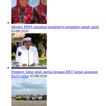
Menteri PPPA tekankan pentingnya pesantren ramah santri
05/08/2026
Pemprov Jabar ubah skema layanan BRT hemat anggaran
Rp10 miliar
05/08/2026