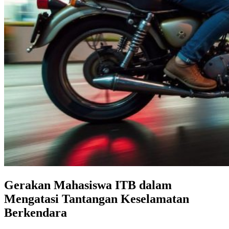
Gerakan Mahasiswa ITB dalam
Mengatasi Tantangan Keselamatan
Berkendara