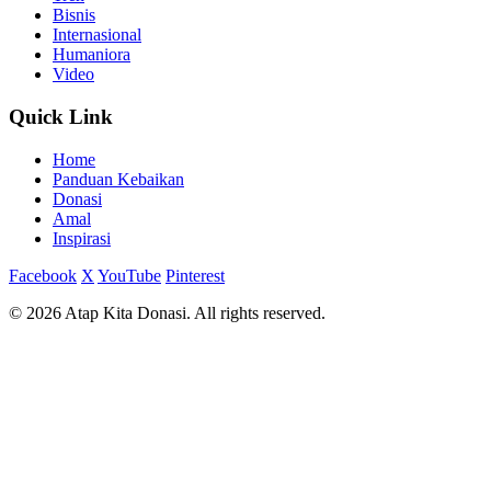
Bisnis
Internasional
Humaniora
Video
Quick Link
Home
Panduan Kebaikan
Donasi
Amal
Inspirasi
Facebook
X
YouTube
Pinterest
© 2026 Atap Kita Donasi. All rights reserved.