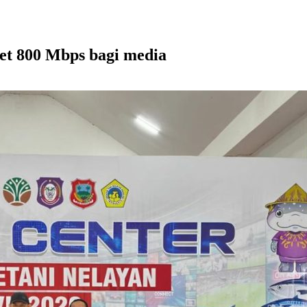
et 800 Mbps bagi media