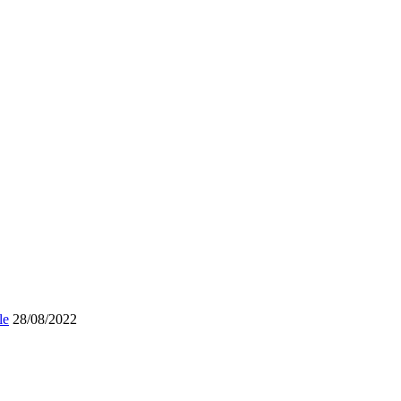
le
28/08/2022