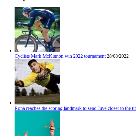
Cyclists Mark McKinnon win 2022 tournament
28/08/2022
Rona reaches the scoring landmark to send Juve closer to the tit