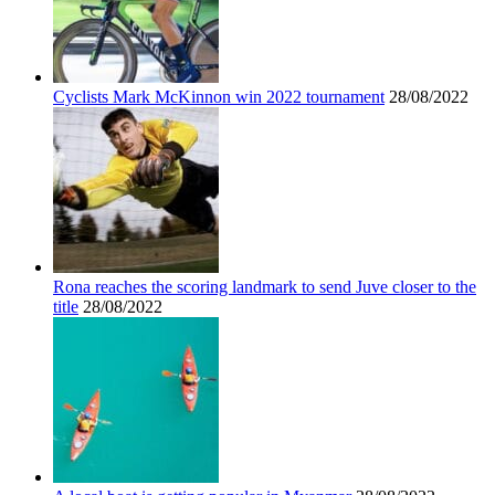
Cyclists Mark McKinnon win 2022 tournament
28/08/2022
Rona reaches the scoring landmark to send Juve closer to the
title
28/08/2022