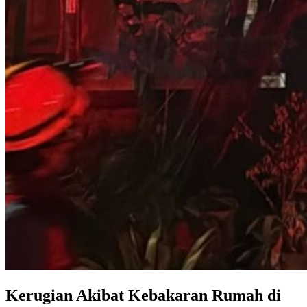
Kerugian Akibat Kebakaran Rumah di