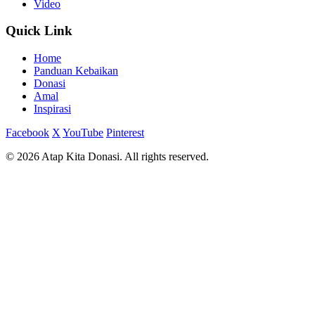
Video
Quick Link
Home
Panduan Kebaikan
Donasi
Amal
Inspirasi
Facebook
X
YouTube
Pinterest
© 2026 Atap Kita Donasi. All rights reserved.