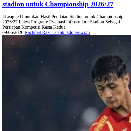
stadion untuk Championship 2026/27
I.League Umumkan Hasil Penilaian Stadion untuk Championship
2026/27 Latest Program: Evaluasi Infrastruktur Stadion Sebagai
Persiapan Kompetisi Kasta Kedua
09/06/2026
Rachmat Razi - atapkitadonasi.com