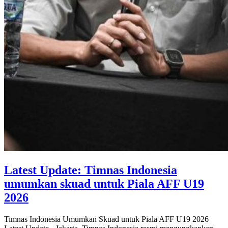
Latest Update: Timnas Indonesia
umumkan skuad untuk Piala AFF U19
2026
Timnas Indonesia Umumkan Skuad untuk Piala AFF U19 2026