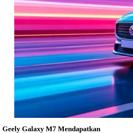
Geely Galaxy M7 Mendapatkan