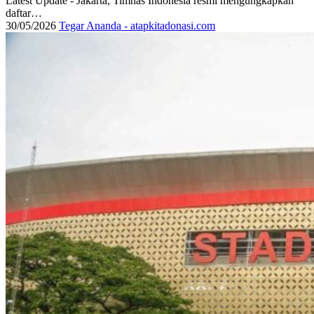
Latest Update - Jakarta, Timnas Indonesia resmi mengungkapkan
daftar…
30/05/2026
Tegar Ananda - atapkitadonasi.com