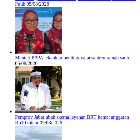
Putih
05/08/2026
Menteri PPPA tekankan pentingnya pesantren ramah santri
05/08/2026
Pemprov Jabar ubah skema layanan BRT hemat anggaran
Rp10 miliar
05/08/2026