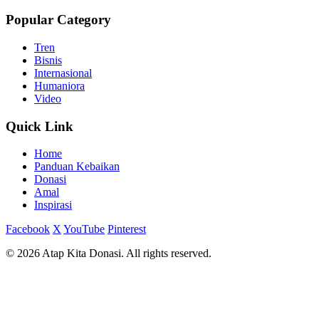
Popular Category
Tren
Bisnis
Internasional
Humaniora
Video
Quick Link
Home
Panduan Kebaikan
Donasi
Amal
Inspirasi
Facebook
X
YouTube
Pinterest
© 2026 Atap Kita Donasi. All rights reserved.