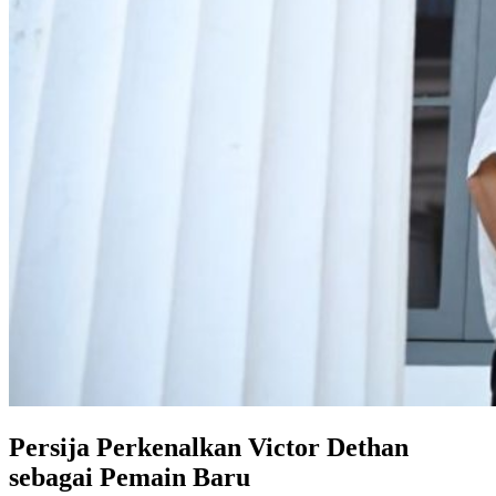
Persija Perkenalkan Victor Dethan
sebagai Pemain Baru