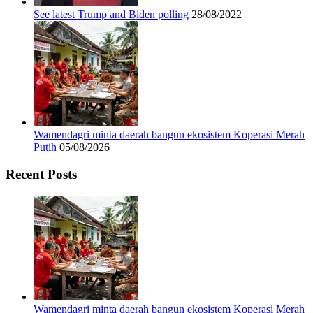
See latest Trump and Biden polling
28/08/2022
Wamendagri minta daerah bangun ekosistem Koperasi Merah
Putih
05/08/2026
Recent Posts
Wamendagri minta daerah bangun ekosistem Koperasi Merah