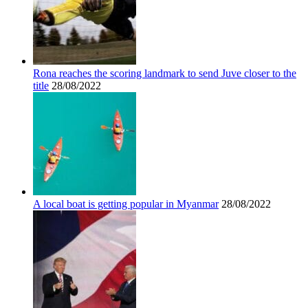
Rona reaches the scoring landmark to send Juve closer to the
title
28/08/2022
A local boat is getting popular in Myanmar
28/08/2022