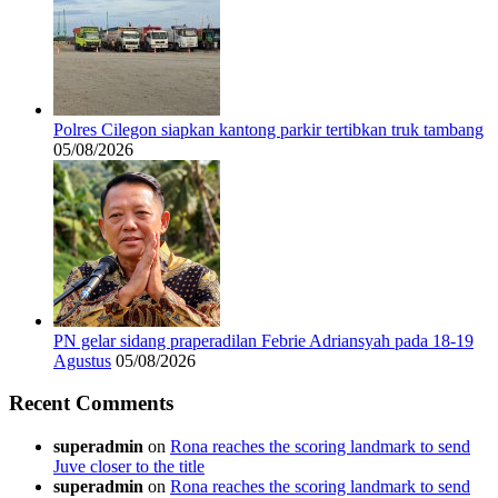
Polres Cilegon siapkan kantong parkir tertibkan truk tambang
05/08/2026
PN gelar sidang praperadilan Febrie Adriansyah pada 18-19
Agustus
05/08/2026
Recent Comments
superadmin
on
Rona reaches the scoring landmark to send
Juve closer to the title
superadmin
on
Rona reaches the scoring landmark to send