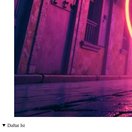
Daftar Isi