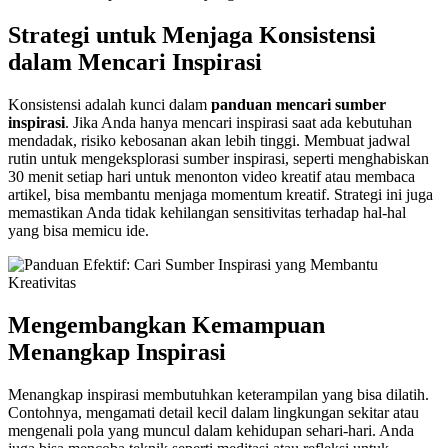
Strategi untuk Menjaga Konsistensi
dalam Mencari Inspirasi
Konsistensi adalah kunci dalam
panduan mencari sumber
inspirasi
. Jika Anda hanya mencari inspirasi saat ada kebutuhan
mendadak, risiko kebosanan akan lebih tinggi. Membuat jadwal
rutin untuk mengeksplorasi sumber inspirasi, seperti menghabiskan
30 menit setiap hari untuk menonton video kreatif atau membaca
artikel, bisa membantu menjaga momentum kreatif. Strategi ini juga
memastikan Anda tidak kehilangan sensitivitas terhadap hal-hal
yang bisa memicu ide.
Mengembangkan Kemampuan
Menangkap Inspirasi
Menangkap inspirasi membutuhkan keterampilan yang bisa dilatih.
Contohnya, mengamati detail kecil dalam lingkungan sekitar atau
mengenali pola yang muncul dalam kehidupan sehari-hari. Anda