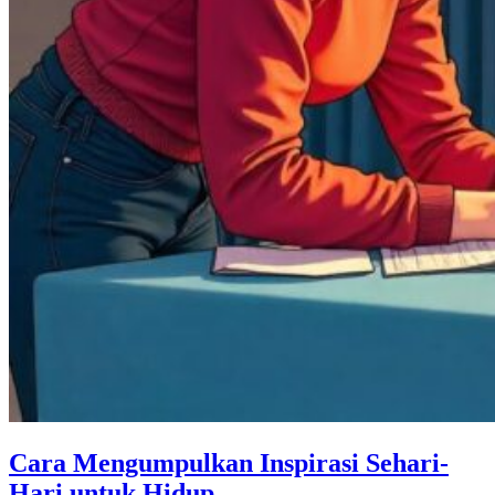
Cara Mengumpulkan Inspirasi Sehari-
Hari untuk Hidup