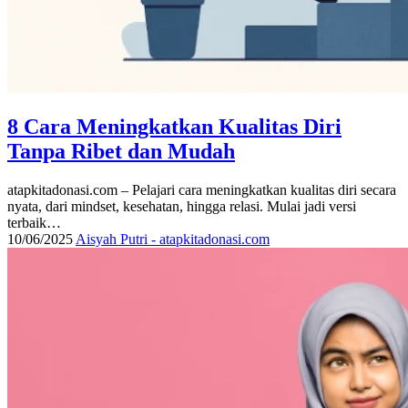
8 Cara Meningkatkan Kualitas Diri
Tanpa Ribet dan Mudah
atapkitadonasi.com – Pelajari cara meningkatkan kualitas diri secara
nyata, dari mindset, kesehatan, hingga relasi. Mulai jadi versi
terbaik…
10/06/2025
Aisyah Putri - atapkitadonasi.com