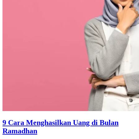
9 Cara Menghasilkan Uang di Bulan
Ramadhan