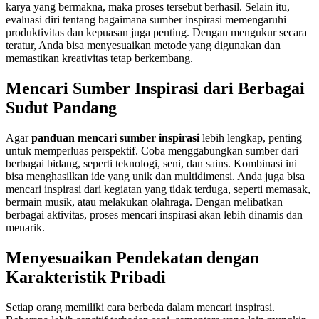
karya yang bermakna, maka proses tersebut berhasil. Selain itu,
evaluasi diri tentang bagaimana sumber inspirasi memengaruhi
produktivitas dan kepuasan juga penting. Dengan mengukur secara
teratur, Anda bisa menyesuaikan metode yang digunakan dan
memastikan kreativitas tetap berkembang.
Mencari Sumber Inspirasi dari Berbagai
Sudut Pandang
Agar
panduan mencari sumber inspirasi
lebih lengkap, penting
untuk memperluas perspektif. Coba menggabungkan sumber dari
berbagai bidang, seperti teknologi, seni, dan sains. Kombinasi ini
bisa menghasilkan ide yang unik dan multidimensi. Anda juga bisa
mencari inspirasi dari kegiatan yang tidak terduga, seperti memasak,
bermain musik, atau melakukan olahraga. Dengan melibatkan
berbagai aktivitas, proses mencari inspirasi akan lebih dinamis dan
menarik.
Menyesuaikan Pendekatan dengan
Karakteristik Pribadi
Setiap orang memiliki cara berbeda dalam mencari inspirasi.