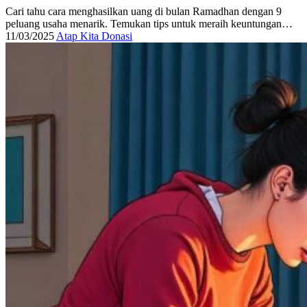
Cari tahu cara menghasilkan uang di bulan Ramadhan dengan 9
peluang usaha menarik. Temukan tips untuk meraih keuntungan…
11/03/2025
Atap Kita Donasi