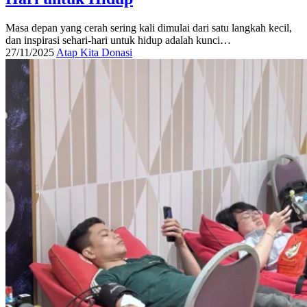
Masa depan yang cerah sering kali dimulai dari satu langkah kecil,
dan inspirasi sehari-hari untuk hidup adalah kunci…
27/11/2025
Atap Kita Donasi