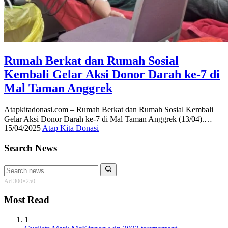
Rumah Berkat dan Rumah Sosial
Kembali Gelar Aksi Donor Darah ke-7 di
Mal Taman Anggrek
Atapkitadonasi.com – Rumah Berkat dan Rumah Sosial Kembali
Gelar Aksi Donor Darah ke-7 di Mal Taman Anggrek (13/04).…
15/04/2025
Atap Kita Donasi
Search News
Search
for:
Ad 300×250
Most Read
1