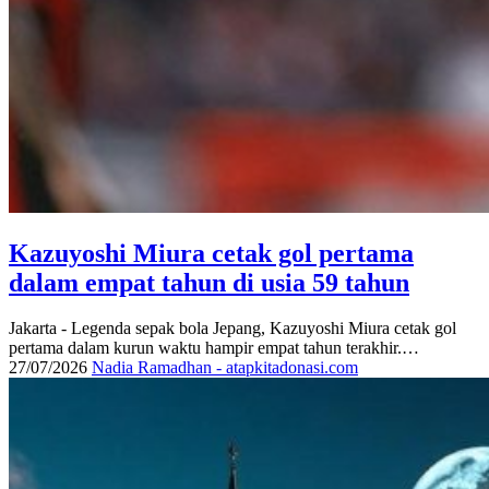
Kazuyoshi Miura cetak gol pertama
dalam empat tahun di usia 59 tahun
Jakarta - Legenda sepak bola Jepang, Kazuyoshi Miura cetak gol
pertama dalam kurun waktu hampir empat tahun terakhir.…
27/07/2026
Nadia Ramadhan - atapkitadonasi.com