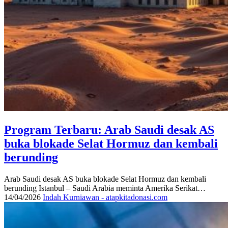
Program Terbaru: Arab Saudi desak AS
buka blokade Selat Hormuz dan kembali
berunding
Arab Saudi desak AS buka blokade Selat Hormuz dan kembali
berunding Istanbul – Saudi Arabia meminta Amerika Serikat…
14/04/2026
Indah Kurniawan - atapkitadonasi.com