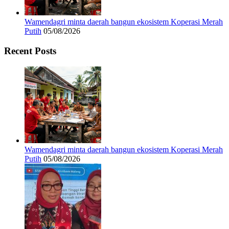
Wamendagri minta daerah bangun ekosistem Koperasi Merah
Putih
05/08/2026
Recent Posts
Wamendagri minta daerah bangun ekosistem Koperasi Merah
Putih
05/08/2026