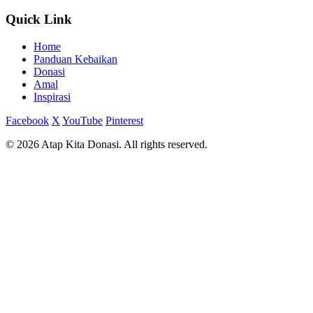
Quick Link
Home
Panduan Kebaikan
Donasi
Amal
Inspirasi
Facebook
X
YouTube
Pinterest
© 2026 Atap Kita Donasi. All rights reserved.