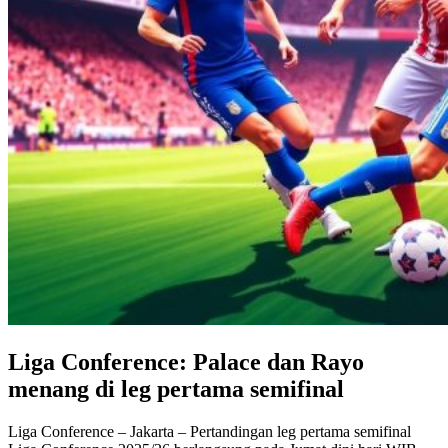
Liga Conference: Palace dan Rayo
menang di leg pertama semifinal
Liga Conference – Jakarta – Pertandingan leg pertama semifinal