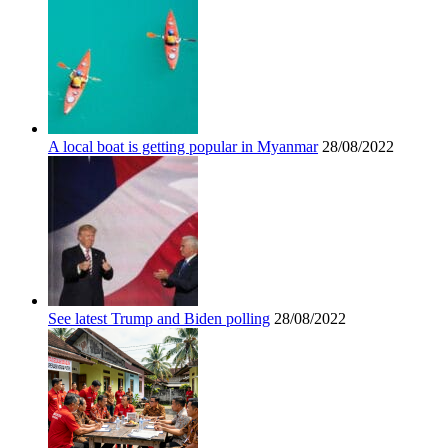
A local boat is getting popular in Myanmar
28/08/2022
See latest Trump and Biden polling
28/08/2022