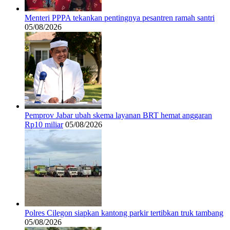
Menteri PPPA tekankan pentingnya pesantren ramah santri
05/08/2026
Pemprov Jabar ubah skema layanan BRT hemat anggaran
Rp10 miliar
05/08/2026
Polres Cilegon siapkan kantong parkir tertibkan truk tambang
05/08/2026