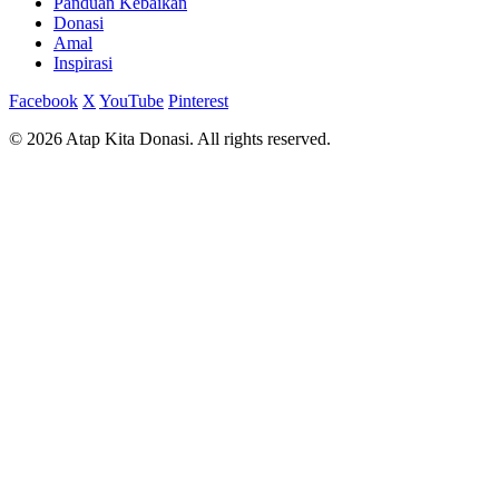
Panduan Kebaikan
Donasi
Amal
Inspirasi
Facebook
X
YouTube
Pinterest
© 2026 Atap Kita Donasi. All rights reserved.