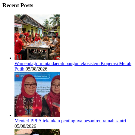
Recent Posts
Wamendagri minta daerah bangun ekosistem Koperasi Merah
Putih
05/08/2026
Menteri PPPA tekankan pentingnya pesantren ramah santri
05/08/2026