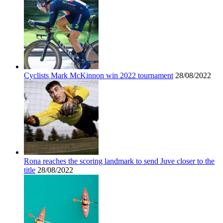
Cyclists Mark McKinnon win 2022 tournament
28/08/2022
Rona reaches the scoring landmark to send Juve closer to the
title
28/08/2022