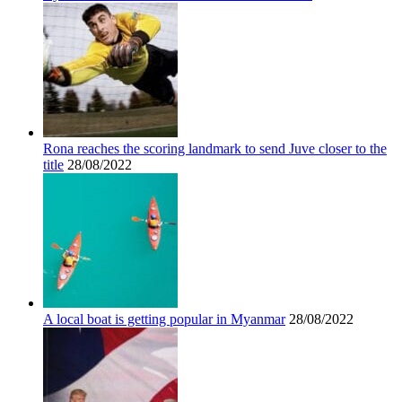
Rona reaches the scoring landmark to send Juve closer to the
title
28/08/2022
A local boat is getting popular in Myanmar
28/08/2022