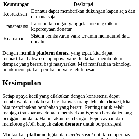
Keuntungan
Deskripsi
Donatur dapat memberikan dukungan kapan saja dan
Kepraktisan
di mana saja.
Laporan keuangan yang jelas meningkatkan
Transparansi
kepercayaan donatur.
Sistem pembayaran yang terjamin melindungi data
Keamanan
donatur.
Dengan memilih
platform donasi
yang tepat, kita dapat
memastikan bahwa setiap upaya yang dilakukan memberikan
dampak yang berarti bagi masyarakat. Mari manfaatkan teknologi
untuk menciptakan perubahan yang lebih besar.
Kesimpulan
Setiap upaya kecil yang dilakukan dengan konsistensi dapat
membawa dampak besar bagi banyak orang. Melalui
donasi
, kita
bisa menciptakan perubahan yang berarti. Penting untuk selalu
menjaga transparansi dengan memberikan
lapor
an berkala tentang
penggunaan dana. Hal ini akan membangun kepercayaan dan
mendorong lebih banyak
calon donatur
untuk berpartisipasi.
Manfaatkan
platform
digital dan
media sosial
untuk memperluas