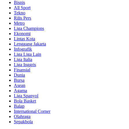
Bisnis
All Sport
Tekno
Rilis Pers
Metro
Liga Champions
Ekonomi
Lintas Kota
Lenggang Jakarta
Infografik
Liga Liga Lain
Liga Italia
Liga Inggris
Finansial
Dunia
Bursa
Asean
Agama
Liga Spanyol
Bola Basket
Balap
International Corner
Olahraga
Sepakbola