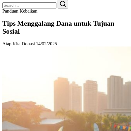
Search
Search
for:
Panduan Kebaikan
Tips Menggalang Dana untuk Tujuan
Sosial
Atap Kita Donasi
14/02/2025