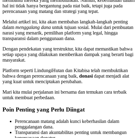
membantu mereka yang membutuhkan. Namun, keberhasilan dalam
hal ini tidak hanya bergantung pada niat baik, tetapi juga pada
perencanaan yang matang dan strategi yang tepat.
Melalui artikel ini, kita akan membahas langkah-langkah penting
dalam
menggalang dana
untuk tujuan sosial. Mulai dari pembuatan
narasi yang menarik, pemilihan platform yang legal, hingga
transparansi dalam penggunaan dana.
Dengan pendekatan yang terstruktur, kita dapat memastikan bahwa
setiap upaya yang dilakukan memberikan dampak yang berarti bagi
masyarakat.
Platform seperti LindungiHutan dan Kitabisa telah membuktikan
bahwa dengan perencanaan yang baik,
donasi
dapat menjadi alat
yang kuat untuk menciptakan perubahan.
Mari kita mulai perjalanan ini bersama dan temukan cara terbaik
untuk membuat perbedaan.
Poin Penting yang Perlu Diingat
Perencanaan matang adalah kunci keberhasilan dalam
penggalangan dana.
Transparansi dan akuntabilitas penting untuk membangun
kepercayaan donatur.