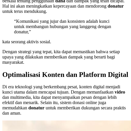
berkala tentang penggunaan
dana
dan dampak yang telah dicapai.
Hal ini akan meningkatkan kepercayaan dan mendorong
donatur
untuk terus mendukung.
“Komunikasi yang jujur dan konsisten adalah kunci
untuk membangun hubungan yang langgeng dengan
donatur,”
kata seorang aktivis sosial.
Dengan strategi yang tepat, kita dapat memastikan bahwa setiap
upaya yang dilakukan memberikan dampak yang berarti bagi
masyarakat.
Optimalisasi Konten dan Platform Digital
Di era teknologi yang berkembang pesat, konten digital menjadi
kunci utama dalam mencapai tujuan. Dengan memanfaatkan
video
dan multimedia, kita dapat menyampaikan pesan dengan lebih
efektif dan menarik. Selain itu, sistem donasi online juga
memudahkan
donatur
untuk memberikan dukungan secara praktis
dan aman.