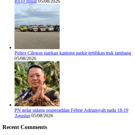
Rp10 miliar
05/08/2026
Polres Cilegon siapkan kantong parkir tertibkan truk tambang
05/08/2026
PN gelar sidang praperadilan Febrie Adriansyah pada 18-19
Agustus
05/08/2026
Recent Comments