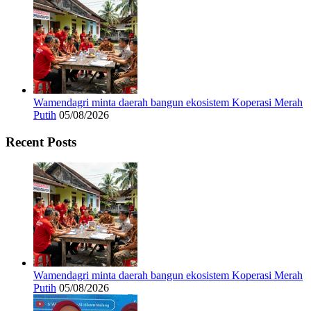
Wamendagri minta daerah bangun ekosistem Koperasi Merah
Putih
05/08/2026
Recent Posts
Wamendagri minta daerah bangun ekosistem Koperasi Merah
Putih
05/08/2026