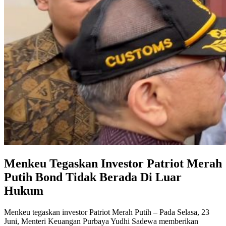
Menkeu Tegaskan Investor Patriot Merah
Putih Bond Tidak Berada Di Luar
Hukum
Menkeu tegaskan investor Patriot Merah Putih – Pada Selasa, 23
Juni, Menteri Keuangan Purbaya Yudhi Sadewa memberikan