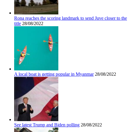
Rona reaches the scoring landmark to send Juve closer to the
title
28/08/2022
A local boat is getting popular in Myanmar
28/08/2022
See latest Trump and Biden polling
28/08/2022