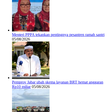
Menteri PPPA tekankan pentingnya pesantren ramah santri
05/08/2026
Pemprov Jabar ubah skema layanan BRT hemat anggaran
Rp10 miliar
05/08/2026