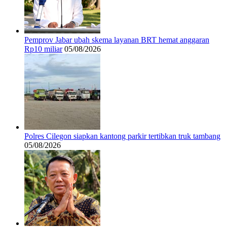
Pemprov Jabar ubah skema layanan BRT hemat anggaran
Rp10 miliar
05/08/2026
Polres Cilegon siapkan kantong parkir tertibkan truk tambang
05/08/2026