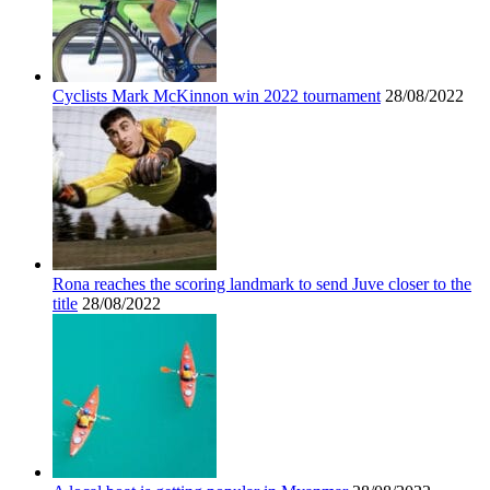
Cyclists Mark McKinnon win 2022 tournament
28/08/2022
Rona reaches the scoring landmark to send Juve closer to the
title
28/08/2022