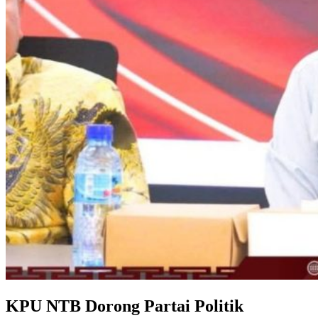
KPU NTB Dorong Partai Politik