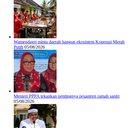
Wamendagri minta daerah bangun ekosistem Koperasi Merah
Putih
05/08/2026
Menteri PPPA tekankan pentingnya pesantren ramah santri
05/08/2026