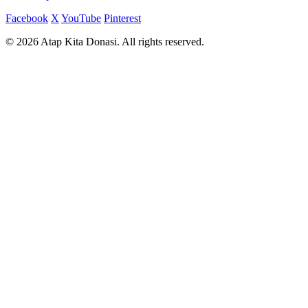
Facebook
X
YouTube
Pinterest
© 2026 Atap Kita Donasi. All rights reserved.