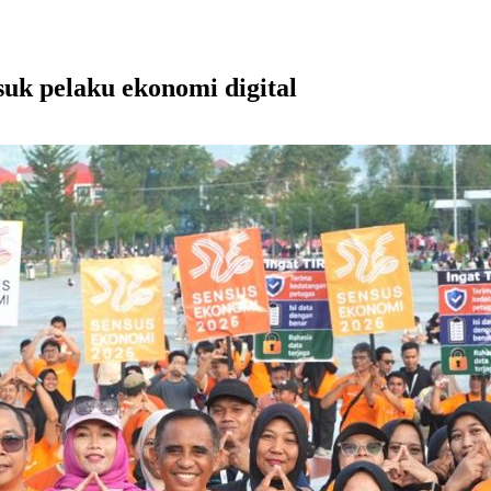
uk pelaku ekonomi digital