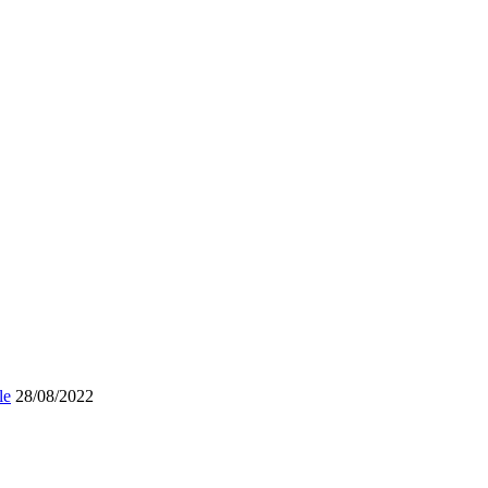
le
28/08/2022