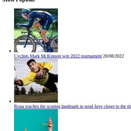
Cyclists Mark McKinnon win 2022 tournament
28/08/2022
Rona reaches the scoring landmark to send Juve closer to the tit