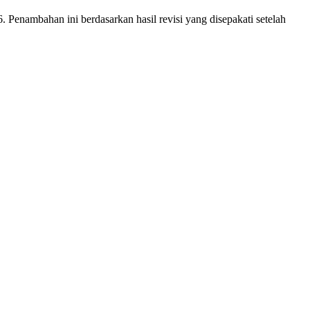
enambahan ini berdasarkan hasil revisi yang disepakati setelah