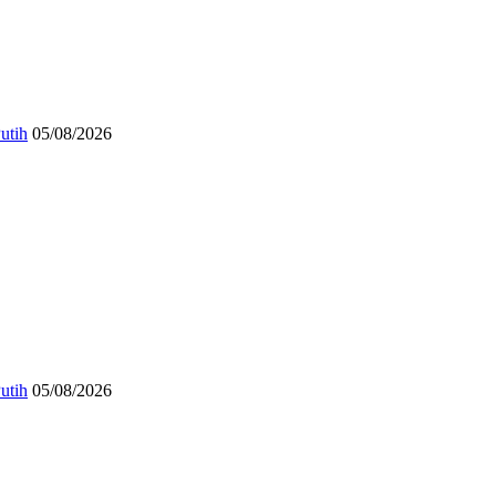
utih
05/08/2026
utih
05/08/2026