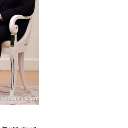
berita yang relevan.