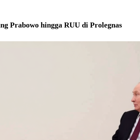
dang Prabowo hingga RUU di Prolegnas