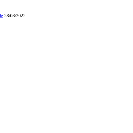
le
28/08/2022