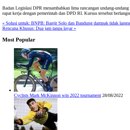
Badan Legislasi DPR menambahkan lima rancangan undang-undang (RUU
rapat kerja dengan pemerintah dan DPD RI. Kursus tersebut berlangs
« Solusi untuk: BNPB: Banjir Solo dan Bandung dampak tidak langs
Rencana Khusus: Dua jam tanpa layar »
Most Popular
Cyclists Mark McKinnon win 2022 tournament
28/08/2022