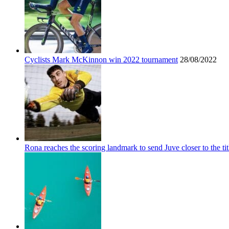
Cyclists Mark McKinnon win 2022 tournament
28/08/2022
Rona reaches the scoring landmark to send Juve closer to the tit