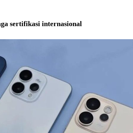
a sertifikasi internasional