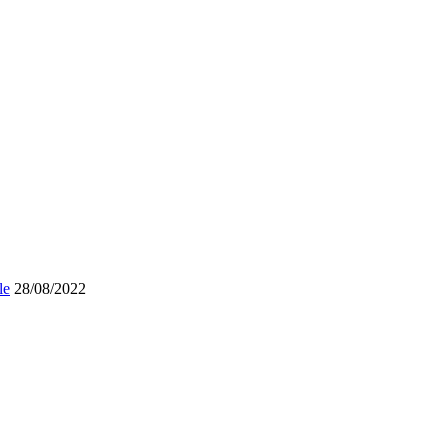
le
28/08/2022